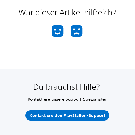
War dieser Artikel hilfreich?
Du brauchst Hilfe?
Kontaktiere unsere Support-Spezialisten
Kontaktiere den PlayStation-Support