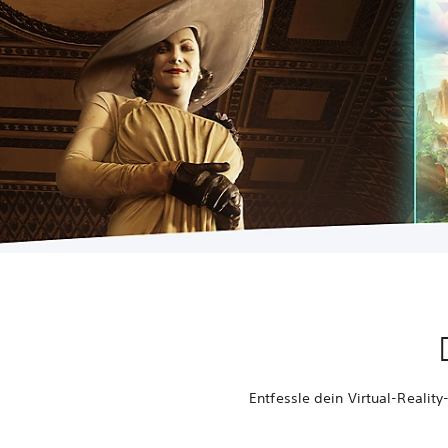
Entfessle dein Virtual-Realit