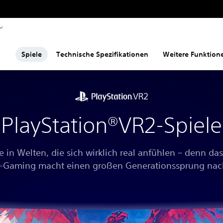
Spiele
Technische Spezifikationen
Weitere Funktion
PlayStation®VR2-Spiele
e in Welten, die sich wirklich real anfühlen – denn das
y-Gaming macht einen großen Generationssprung nac