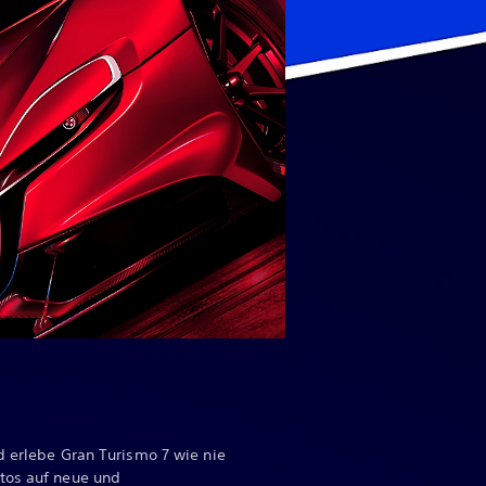
d erlebe Gran Turismo 7 wie nie
tos auf neue und