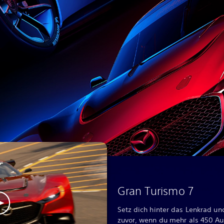
Gran Turismo 7
Setz dich hinter das Lenkrad un
zuvor, wenn du mehr als 450 Au