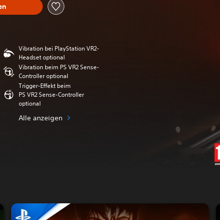
en
Vibration bei PlayStation VR2-
Headset optional
Vibration beim PS VR2 Sense-
Controller optional
Trigger-Effekt beim
PS VR2 Sense-Controller
optional
Alle anzeigen