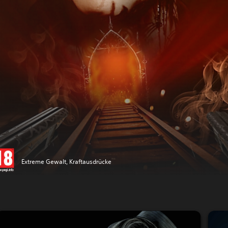
Extreme Gewalt, Kraftausdrücke