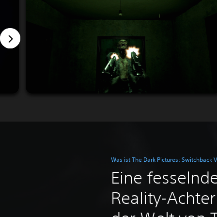
Was ist The Dark Pictures: Switchback 
Eine fesselnde
Reality-Achter