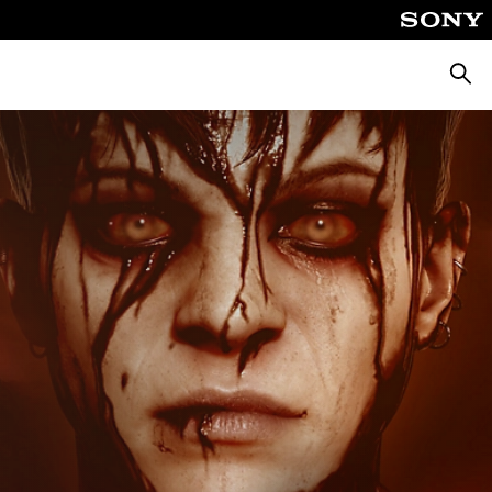
Suche