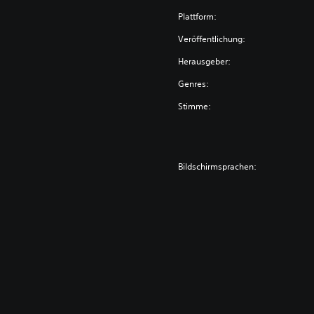
Plattform:
Veröffentlichung:
Herausgeber:
Genres:
Stimme:
Bildschirmsprachen: