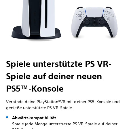
Spiele unterstützte PS VR-
Spiele auf deiner neuen
PS5™-Konsole
Verbinde deine PlayStation®VR mit deiner PS5-Konsole und
genieße unterstützte PS VR-Spiele.
Abwärtskompatibilität
Spiele jede Menge unterstützte PS VR-Spiele auf deiner