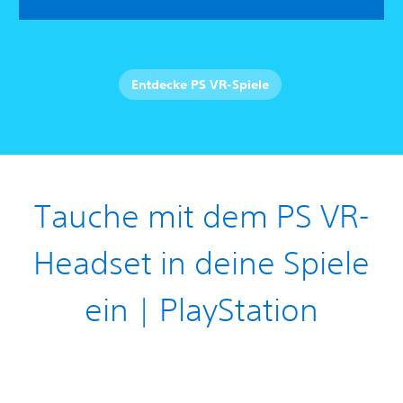
Entdecke PS VR-Spiele
Tauche mit dem PS VR-
Headset in deine Spiele
ein | PlayStation