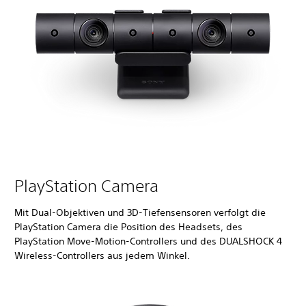
PlayStation Camera
Mit Dual-Objektiven und 3D-Tiefensensoren verfolgt die
PlayStation Camera die Position des Headsets, des
PlayStation Move-Motion-Controllers und des DUALSHOCK 4
Wireless-Controllers aus jedem Winkel.