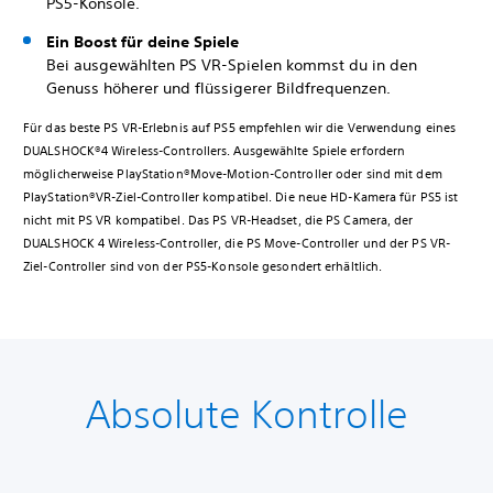
PS5-Konsole.
Ein Boost für deine Spiele
Bei ausgewählten PS VR-Spielen kommst du in den
Genuss höherer und flüssigerer Bildfrequenzen.
Für das beste PS VR-Erlebnis auf PS5 empfehlen wir die Verwendung eines
DUALSHOCK®4 Wireless-Controllers. Ausgewählte Spiele erfordern
möglicherweise PlayStation®Move-Motion-Controller oder sind mit dem
PlayStation®VR-Ziel-Controller kompatibel. Die neue HD-Kamera für PS5 ist
nicht mit PS VR kompatibel. Das PS VR-Headset, die PS Camera, der
DUALSHOCK 4 Wireless-Controller, die PS Move-Controller und der PS VR-
Ziel-Controller sind von der PS5-Konsole gesondert erhältlich.
Absolute Kontrolle