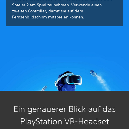
Spieler 2 am Spiel teilnehmen. Verwende einen
zweiten Controller, damit sie auf dem
Fernsehbildschirm mitspielen können.
Ein genauerer Blick auf das
PlayStation VR-Headset