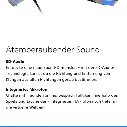
Atemberaubender Sound
3D-Audio
Entdecke eine neue Sound-Dimension – mit der 3D-Audio-
Technologie kannst du die Richtung und Entfernung von
Klängen aus allen Richtungen genau bestimmen.
Integriertes Mikrofon
Chatte mit Freunden online, besprich Taktiken innerhalb des
Spiels und tauche dank integriertem Mikrofon noch tiefer in
die virtuelle Welt ein.