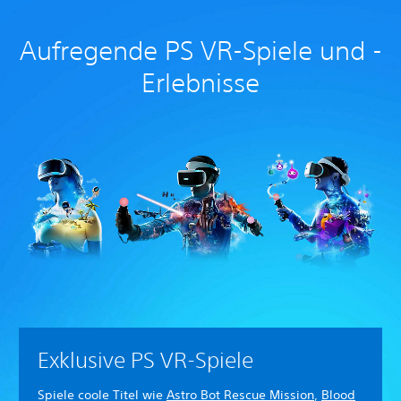
Aufregende PS VR-Spiele und -
Erlebnisse
Exklusive PS VR-Spiele
Spiele coole Titel wie
Astro Bot Rescue Mission
,
Blood