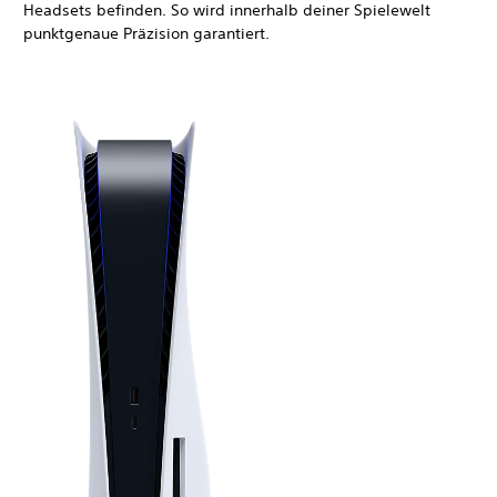
Headsets befinden. So wird innerhalb deiner Spielewelt
punktgenaue Präzision garantiert.