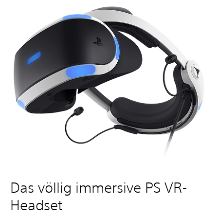
Das völlig immersive PS VR-
Headset