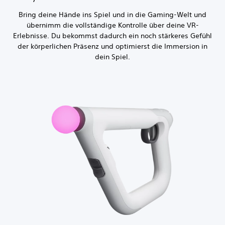
Bring deine Hände ins Spiel und in die Gaming-Welt und
übernimm die vollständige Kontrolle über deine VR-
Erlebnisse. Du bekommst dadurch ein noch stärkeres Gefühl
der körperlichen Präsenz und optimierst die Immersion in
dein Spiel.