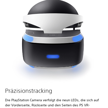
Präzisionstracking
Die PlayStation Camera verfolgt die neun LEDs, die sich auf
der Vorderseite, Rückseite und den Seiten des PS VR-