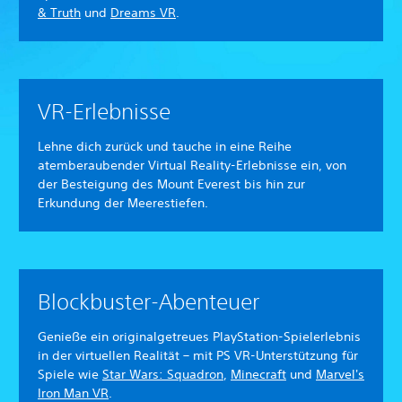
& Truth
und
Dreams VR
.
VR-Erlebnisse
Lehne dich zurück und tauche in eine Reihe
atemberaubender Virtual Reality-Erlebnisse ein, von
der Besteigung des Mount Everest bis hin zur
Erkundung der Meerestiefen.
Blockbuster-Abenteuer
Genieße ein originalgetreues PlayStation-Spielerlebnis
in der virtuellen Realität – mit PS VR-Unterstützung für
Spiele wie
Star Wars: Squadron
,
Minecraft
und
Marvel's
Iron Man VR
.