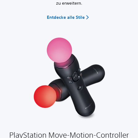
zu erweitern.
Entdecke alle Stile
PlayStation Move-Motion-Controller