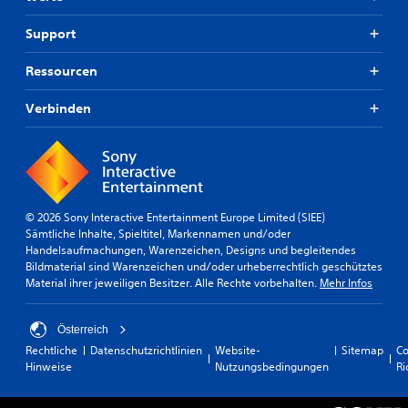
Support
Ressourcen
Verbinden
© 2026 Sony Interactive Entertainment Europe Limited (SIEE)
Sämtliche Inhalte, Spieltitel, Markennamen und/oder
Handelsaufmachungen, Warenzeichen, Designs und begleitendes
Bildmaterial sind Warenzeichen und/oder urheberrechtlich geschütztes
Material ihrer jeweiligen Besitzer. Alle Rechte vorbehalten.
Mehr Infos
Österreich
Rechtliche
Datenschutzrichtlinien
Website-
Sitemap
Co
Hinweise
Nutzungsbedingungen
Ri