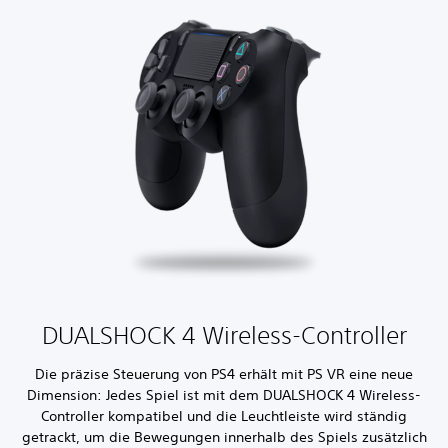
DUALSHOCK 4 Wireless-Controller
Die präzise Steuerung von PS4 erhält mit PS VR eine neue
Dimension: Jedes Spiel ist mit dem DUALSHOCK 4 Wireless-
Controller kompatibel und die Leuchtleiste wird ständig
getrackt, um die Bewegungen innerhalb des Spiels zusätzlich