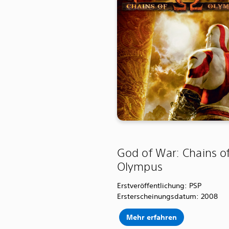
God of War: Chains o
Olympus
Erstveröffentlichung: PSP
Ersterscheinungsdatum: 2008
Mehr erfahren