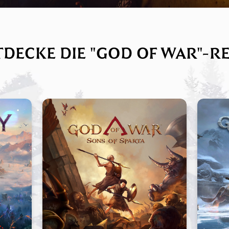
DECKE DIE "GOD OF WAR"-R