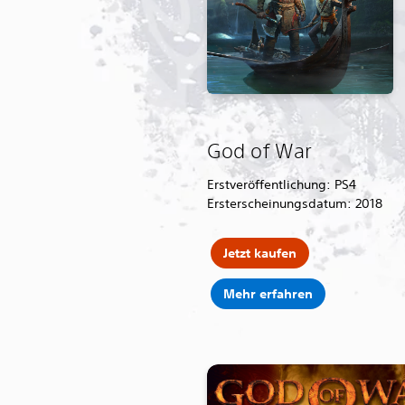
God of War
Erstveröffentlichung: PS4
Ersterscheinungsdatum: 2018
Jetzt kaufen
Mehr erfahren