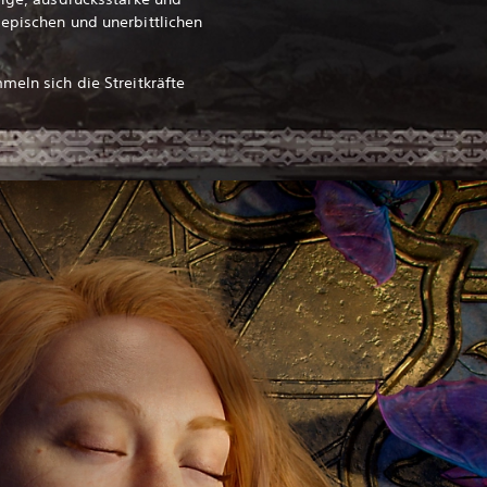
 epischen und unerbittlichen
meln sich die Streitkräfte