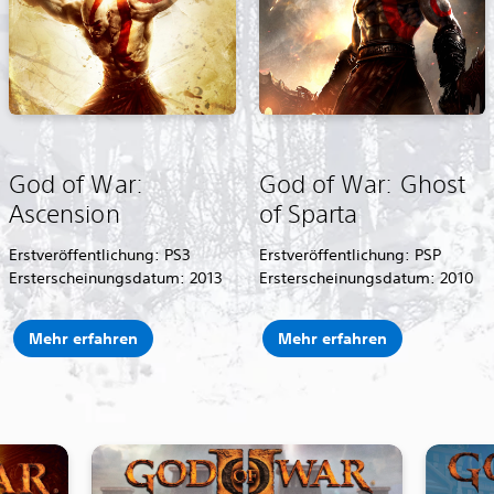
God of War:
God of War: Ghost
Ascension
of Sparta
Erstveröffentlichung: PS3
Erstveröffentlichung: PSP
Ersterscheinungsdatum: 2013
Ersterscheinungsdatum: 2010
Mehr erfahren
Mehr erfahren