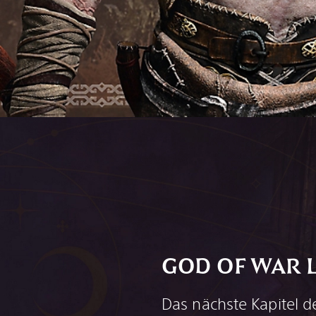
GOD OF WAR 
Das nächste Kapitel 