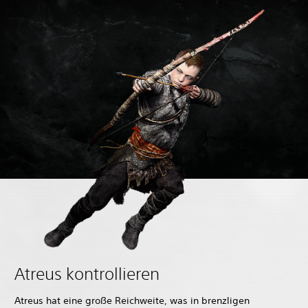
Atreus kontrollieren
Atreus hat eine große Reichweite, was in brenzligen