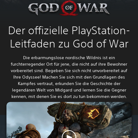
Der offizielle PlayStation-
Leitfaden zu God of War
Die erbarmungslose nordische Wildnis ist ein
furchterregender Ort für jene, die nicht auf ihre Bewohner
vorbereitet sind. Begeben Sie sich nicht unvorbereitet auf
Ihre Odyssee! Machen Sie sich mit den Grundlagen des
Kampfes vertraut, erkunden Sie die Geschichte der
legendären Welt von Midgard und lernen Sie die Gegner
kennen, mit denen Sie es dort zu tun bekommen werden.