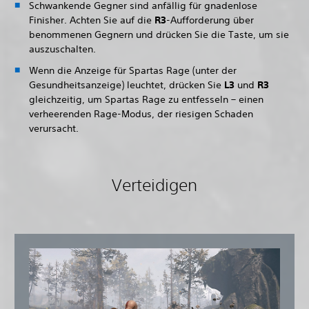
Schwankende Gegner sind anfällig für gnadenlose
Finisher. Achten Sie auf die
R3
-Aufforderung über
benommenen Gegnern und drücken Sie die Taste, um sie
auszuschalten.
Wenn die Anzeige für Spartas Rage (unter der
Gesundheitsanzeige) leuchtet, drücken Sie
L3
und
R3
gleichzeitig, um Spartas Rage zu entfesseln – einen
verheerenden Rage-Modus, der riesigen Schaden
verursacht.
Verteidigen