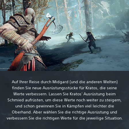
Auf Ihrer Reise durch Midgard (und die anderen Welten)
finden Sie neue Ausrüstungsstücke für Kratos, die seine
Werte verbessern. Lassen Sie Kratos' Ausrüstung beim
Schmied aufrüsten, um diese Werte noch weiter zu steigern,
und schon gewinnen Sie in Kämpfen viel leichter die
Oberhand. Aber wählen Sie die richtige Ausrüstung und
verbessern Sie die richtigen Werte für die jeweilige Situation.