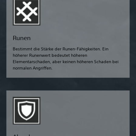
Runen
Bestimmt die Stärke der Runen-Fähigkeiten. Ein
höherer Runenwert bedeutet höheren
Elementarschaden, aber keinen höheren Schaden bei
normalen Angriffen.