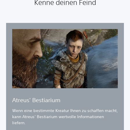
Kenne deinen Feind
Atreus' Bestiarium
Wenn eine bestimmte Kreatur Ihnen zu schaffen macht,
kann Atreus‘ Bestiarium wertvolle Informationen
liefern.