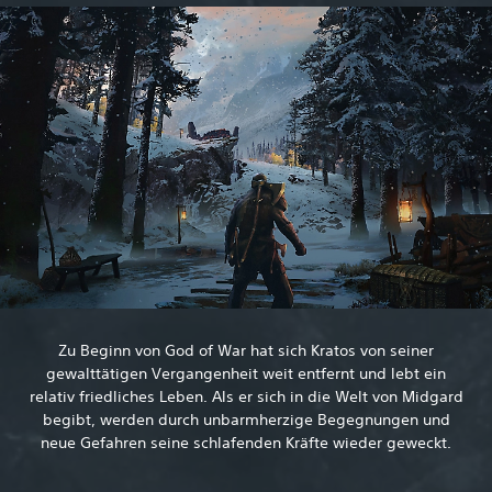
Zu Beginn von God of War hat sich Kratos von seiner
gewalttätigen Vergangenheit weit entfernt und lebt ein
relativ friedliches Leben. Als er sich in die Welt von Midgard
begibt, werden durch unbarmherzige Begegnungen und
neue Gefahren seine schlafenden Kräfte wieder geweckt.