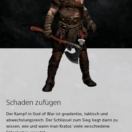
Schaden zufügen
Der Kampf in God of War ist gnadenlos, taktisch und
abwechslungsreich. Der Schlüssel zum Sieg liegt darin zu
wissen, wie und wann man Kratos' viele verschiedene