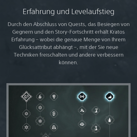
Erfahrung und Levelaufstieg
Durch den Abschluss von Quests, das Besiegen von
Gegnern und den Story-Fortschritt erhält Kratos
Erfahrung – wobei die genaue Menge von Ihrem
Glücksattribut abhängt –, mit der Sie neue
Techniken freischalten und andere verbessern
können.