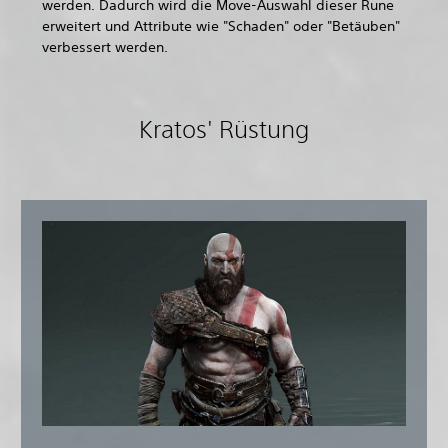
werden. Dadurch wird die Move-Auswahl dieser Rune
erweitert und Attribute wie "Schaden" oder "Betäuben"
verbessert werden.
Kratos' Rüstung