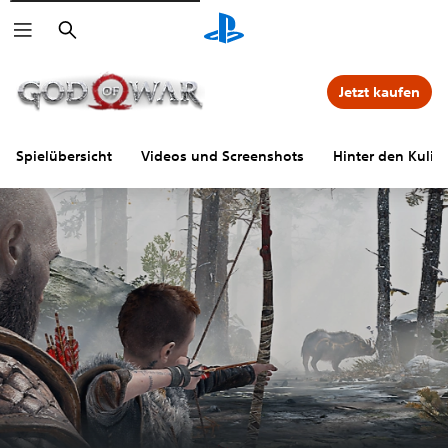
Suchen
Jetzt kaufen
Spielübersicht
Videos und Screenshots
Hinter den Kulis