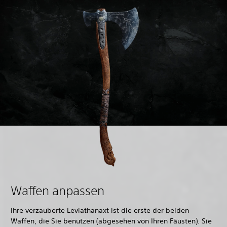
Waffen anpassen
Ihre verzauberte Leviathanaxt ist die erste der beiden
Waffen, die Sie benutzen (abgesehen von Ihren Fäusten). Sie