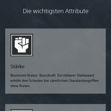
Die wichtigsten Attribute
Stärke
Bestimmt Kratos‘ Basiskraft. Ein höherer Stärkewert
erhöht den Schaden bei sämtlichen Standardangriffen
ohne Runen.