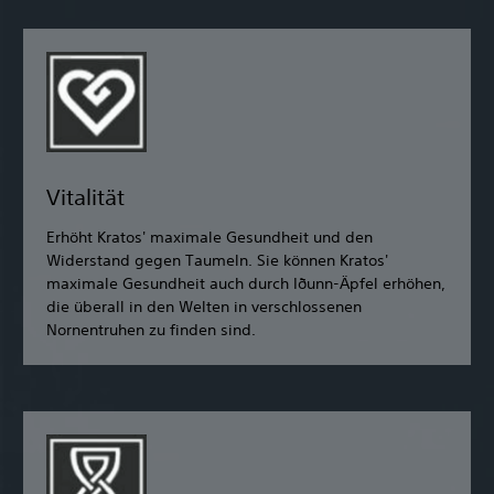
Vitalität
Erhöht Kratos' maximale Gesundheit und den
Widerstand gegen Taumeln. Sie können Kratos'
maximale Gesundheit auch durch Iðunn-Äpfel erhöhen,
die überall in den Welten in verschlossenen
Nornentruhen zu finden sind.