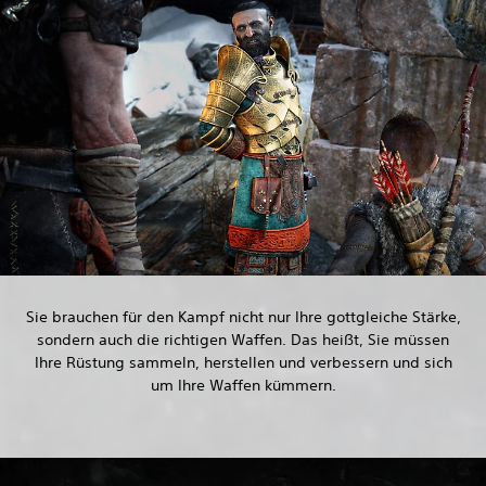
Sie brauchen für den Kampf nicht nur Ihre gottgleiche Stärke,
sondern auch die richtigen Waffen. Das heißt, Sie müssen
Ihre Rüstung sammeln, herstellen und verbessern und sich
um Ihre Waffen kümmern.