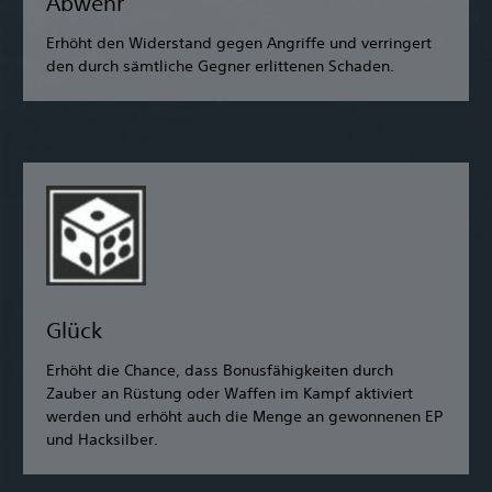
Abwehr
Erhöht den Widerstand gegen Angriffe und verringert
den durch sämtliche Gegner erlittenen Schaden.
Glück
Erhöht die Chance, dass Bonusfähigkeiten durch
Zauber an Rüstung oder Waffen im Kampf aktiviert
werden und erhöht auch die Menge an gewonnenen EP
und Hacksilber.