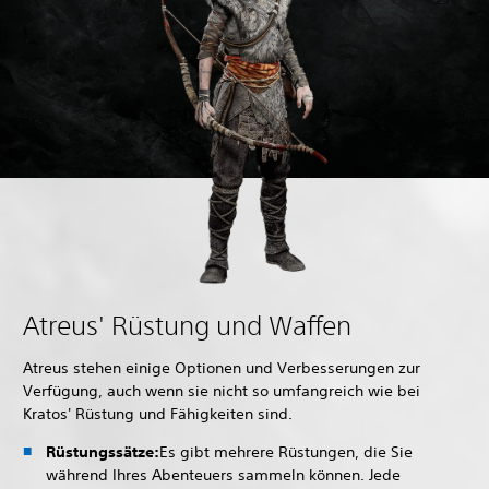
Atreus' Rüstung und Waffen
Atreus stehen einige Optionen und Verbesserungen zur
Verfügung, auch wenn sie nicht so umfangreich wie bei
Kratos' Rüstung und Fähigkeiten sind.
Rüstungssätze:
Es gibt mehrere Rüstungen, die Sie
während Ihres Abenteuers sammeln können. Jede