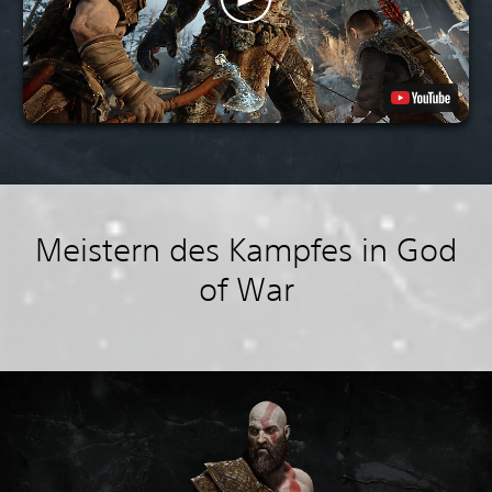
Meistern des Kampfes in God
of War