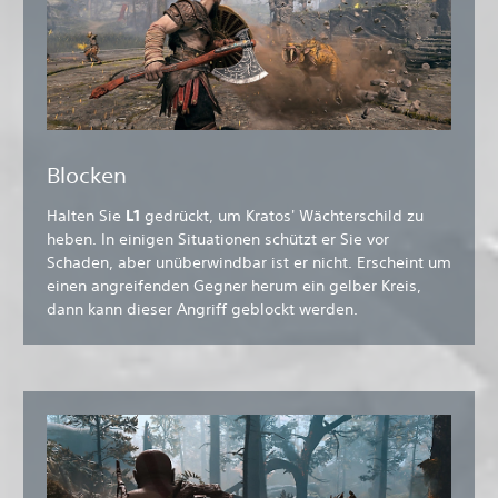
Blocken
Halten Sie
L1
gedrückt, um Kratos' Wächterschild zu
heben. In einigen Situationen schützt er Sie vor
Schaden, aber unüberwindbar ist er nicht. Erscheint um
einen angreifenden Gegner herum ein gelber Kreis,
dann kann dieser Angriff geblockt werden.