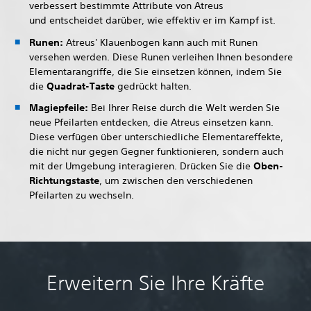
verbessert bestimmte Attribute von Atreus
und entscheidet darüber, wie effektiv er im Kampf ist.
Runen:
Atreus' Klauenbogen kann auch mit Runen
versehen werden. Diese Runen verleihen Ihnen besondere
Elementarangriffe, die Sie einsetzen können, indem Sie
die
Quadrat-Taste
gedrückt halten.
Magiepfeile:
Bei Ihrer Reise durch die Welt werden Sie
neue Pfeilarten entdecken, die Atreus einsetzen kann.
Diese verfügen über unterschiedliche Elementareffekte,
die nicht nur gegen Gegner funktionieren, sondern auch
mit der Umgebung interagieren. Drücken Sie die
Oben-
Richtungstaste
, um zwischen den verschiedenen
Pfeilarten zu wechseln.
Erweitern Sie Ihre Kräfte