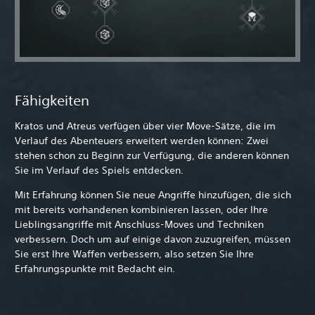
Fähigkeiten
Kratos und Atreus verfügen über vier Move-Sätze, die im
Verlauf des Abenteuers erweitert werden können: Zwei
stehen schon zu Beginn zur Verfügung, die anderen können
Sie im Verlauf des Spiels entdecken.
Mit Erfahrung können Sie neue Angriffe hinzufügen, die sich
mit bereits vorhandenen kombinieren lassen, oder Ihre
Lieblingsangriffe mit Anschluss-Moves und Techniken
verbessern. Doch um auf einige davon zuzugreifen, müssen
Sie erst Ihre Waffen verbessern, also setzen Sie Ihre
Erfahrungspunkte mit Bedacht ein.