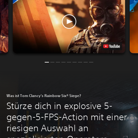
Was ist Tom Clancy's Rainbow Six® Siege?
Stürze dich in explosive 5-
gegen-5-FPS-Action mit einer
riesigen Auswahl an