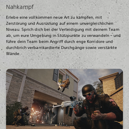
Nahkampf
Erlebe eine vollkommen neue Art zu kämpfen, mit
Zerstörung und Ausrüstung auf einem unvergleichlichen
Niveau. Sprich dich bei der Verteidigung mit deinem Team
ab, um eure Umgebung in Stützpunkte zu verwandeln – und
führe dein Team beim Angriff durch enge Korridore und
durchbrich verbarrikardierte Durchgänge sowie verstärkte
Wände.