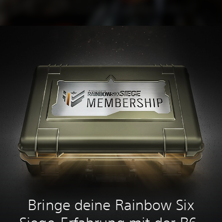
Bringe deine Rainbow Six