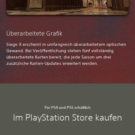
Überarbeitete Grafik
Siege X erscheint in umfangreich überarbeitetem optischen
Gewand. Bei Veröffentlichung stehen fünf vollständig
überarbeitete Karten bereit, die jede Saison um drei
zusätzliche Karten-Updates erweitert werden.
Für PS4 und PS5 erhältlich
Im PlayStation Store kaufen