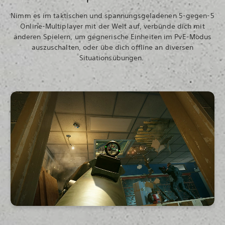
Nimm es im taktischen und spannungsgeladenen 5-gegen-5
Online-Multiplayer mit der Welt auf, verbünde dich mit
anderen Spielern, um gegnerische Einheiten im PvE-Modus
auszuschalten, oder übe dich offline an diversen
Situationsübungen.