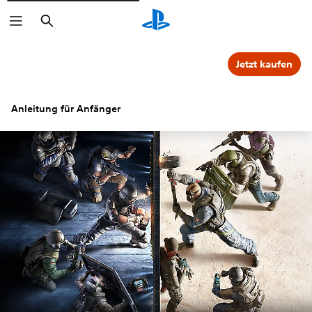
Suchen
Jetzt kaufen
Anleitung für Anfänger