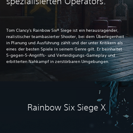
spezialisierten Operators.
Tom Clancy's Rainbow Six® Siege ist ein herausragender,
realistischer teambasierter Shooter, bei dem Überlegenheit
in Planung und Ausführung zählt und der unter Kritikern als
eines der besten Spiele in seinem Genre gilt. Er beinhaltet
5-gegen-5-Angriffs- und Verteidigungs-Gameplay und
erbitterten Nahkampf in zerstörbaren Umgebungen.
Rainbow Six Siege X