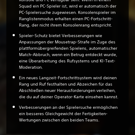
Squad ein PC-Spieler ist, wird er automatisch der
PC-Spielersuche zugewiesen. Konsolenspieler im
Ranglistenmodus erhalten einen PC-Fortschritt-
Rang, der nicht ihrem Konsolenrang entspricht.
Spieler-Schutz bietet Verbesserungen wie
Anpassungen der Mousetrap-Strafe im Zuge des
plattformübergreifenden Spielens, automatischer
Match-Abbruch, wenn ein Betrug entdeckt wurde,
eine Überarbeitung des Rufsystems und KI-Text-
Moderation.
Ein neues Langzeit-Fortschrittsystem wird deinen
Rang und Ruf festhalten und Abzeichen für das
Abschließen neuer Herausforderungen verleihen,
die du auf deiner Operator-Karte einsehen kannst.
Verbesserungen an der Spielersuche ermöglichen
ein besseres Gleichgewicht der Fertigkeiten-
Wertungen zwischen den beiden Teams.