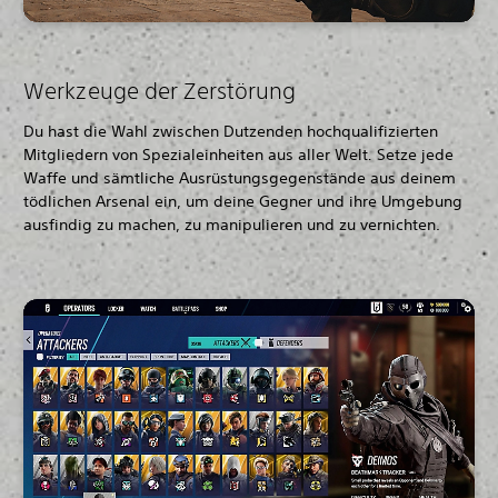
Werkzeuge der Zerstörung
Du hast die Wahl zwischen Dutzenden hochqualifizierten
Mitgliedern von Spezialeinheiten aus aller Welt
.
Setze jede
Waffe und sämtliche Ausrüstungsgegenstände aus deinem
tödlichen Arsenal ein, um deine Gegner und ihre Umgebung
ausfindig zu machen, zu manipulieren und zu vernichten.