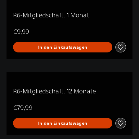
R6-Mitgliedschaft: 1 Monat
€9,99
In den Einkaufswagen
R6-Mitgliedschaft: 12 Monate
€79,99
In den Einkaufswagen