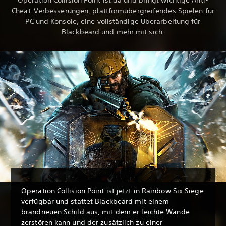
Cheat-Verbesserungen, plattformübergreifendes Spielen für
PC und Konsole, eine vollständige Überarbeitung für
Blackbeard und mehr mit sich.
Operation Collision Point ist jetzt in Rainbow Six Siege
verfügbar und stattet Blackbeard mit einem
brandneuen Schild aus, mit dem er leichte Wände
zerstören kann und der zusätzlich zu einer