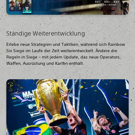
Ständige Weiterentwicklung
Erlebe neue Strategien und Taktiken, während sich Rainbow
Six Siege im Laufe der Zeit weiterentwickelt. Ändere die
Regeln in Siege – mit jedem Update, das neue Operators,
Waffen, Ausrüstung und Karten enthält.