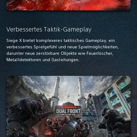
Verbessertes Taktik-Gameplay
Siege X bietet komplexeres taktisches Gameplay, ein
verbessertes Spielgefühl und neue Spielmöglichkeiten,
darunter neue zerstörbare Objekte wie Feuerlöscher,
Metalldetektoren und Gasleitungen.