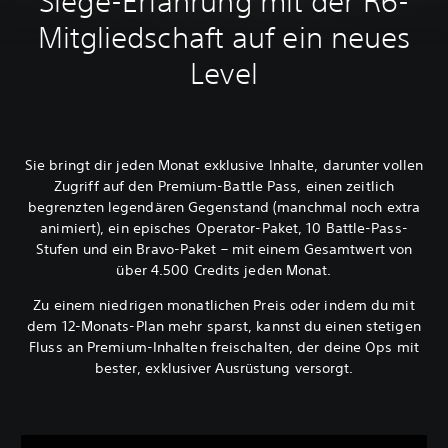
Siege-Erfahrung mit der R6-
Mitgliedschaft auf ein neues
Level
Sie bringt dir jeden Monat exklusive Inhalte, darunter vollen
Zugriff auf den Premium-Battle Pass, einen zeitlich
begrenzten legendären Gegenstand (manchmal noch extra
animiert), ein episches Operator-Paket, 10 Battle-Pass-
Stufen und ein Bravo-Paket – mit einem Gesamtwert von
über 4.500 Credits jeden Monat.
Zu einem niedrigen monatlichen Preis oder indem du mit
dem 12-Monats-Plan mehr sparst, kannst du einen stetigen
Fluss an Premium-Inhalten freischalten, der deine Ops mit
bester, exklusiver Ausrüstung versorgt.