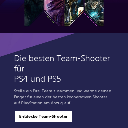
Die besten Team-Shooter
für
PS4 und PS5
Stelle ein Fire-Team zusammen und wärme deinen
Finger für einen der besten kooperativen Shooter
auf PlayStation am Abzug auf.
Entdecke Team-Shooter