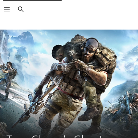
Suchen