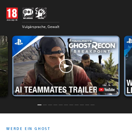
Vulgärsprache, Gewalt
WERDE EIN GHOST