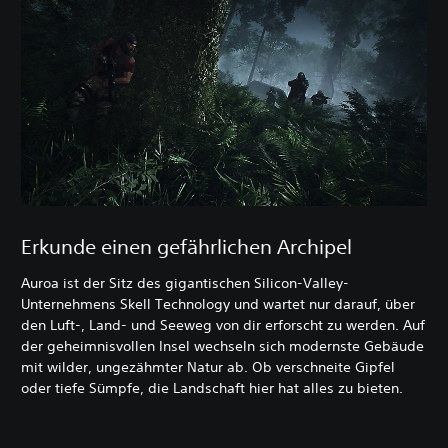
Erkunde einen gefährlichen Archipel
Auroa ist der Sitz des gigantischen Silicon-Valley-
Unternehmens Skell Technology und wartet nur darauf, über
den Luft-, Land- und Seeweg von dir erforscht zu werden. Auf
der geheimnisvollen Insel wechseln sich modernste Gebäude
mit wilder, ungezähmter Natur ab. Ob verschneite Gipfel
oder tiefe Sümpfe, die Landschaft hier hat alles zu bieten.