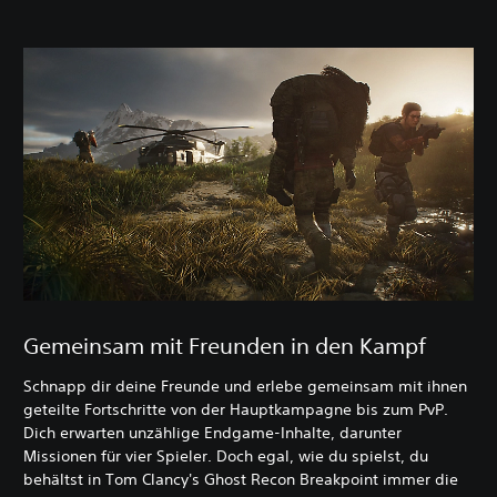
Gemeinsam mit Freunden in den Kampf
Schnapp dir deine Freunde und erlebe gemeinsam mit ihnen
geteilte Fortschritte von der Hauptkampagne bis zum PvP.
Dich erwarten unzählige Endgame-Inhalte, darunter
Missionen für vier Spieler. Doch egal, wie du spielst, du
behältst in Tom Clancy's Ghost Recon Breakpoint immer die