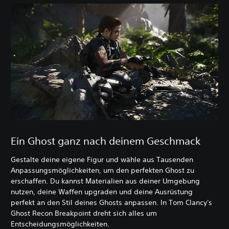
Ein Ghost ganz nach deinem Geschmack
Gestalte deine eigene Figur und wähle aus Tausenden
Anpassungsmöglichkeiten, um den perfekten Ghost zu
erschaffen. Du kannst Materialien aus deiner Umgebung
nutzen, deine Waffen upgraden und deine Ausrüstung
perfekt an den Stil deines Ghosts anpassen. In Tom Clancy's
Ghost Recon Breakpoint dreht sich alles um
Entscheidungsmöglichkeiten.