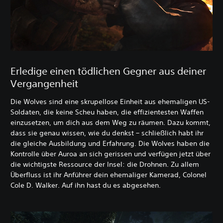
Erledige einen tödlichen Gegner aus deiner
Vergangenheit
Die Wolves sind eine skrupellose Einheit aus ehemaligen US-
Soldaten, die keine Scheu haben, die effizientesten Waffen
einzusetzen, um dich aus dem Weg zu räumen. Dazu kommt,
dass sie genau wissen, wie du denkst – schließlich habt ihr
die gleiche Ausbildung und Erfahrung. Die Wolves haben die
Kontrolle über Auroa an sich gerissen und verfügen jetzt über
die wichtigste Ressource der Insel: die Drohnen. Zu allem
Überfluss ist ihr Anführer dein ehemaliger Kamerad, Colonel
Cole D. Walker. Auf ihn hast du es abgesehen.