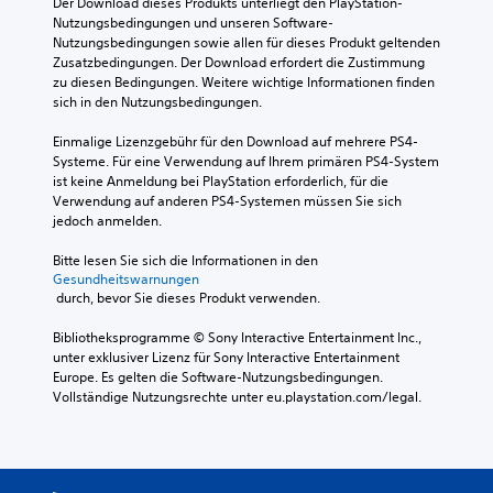
Der Download dieses Produkts unterliegt den PlayStation-
Nutzungsbedingungen und unseren Software-
Nutzungsbedingungen sowie allen für dieses Produkt geltenden 
Zusatzbedingungen. Der Download erfordert die Zustimmung 
zu diesen Bedingungen. Weitere wichtige Informationen finden 
sich in den Nutzungsbedingungen.
Einmalige Lizenzgebühr für den Download auf mehrere PS4-
Systeme. Für eine Verwendung auf Ihrem primären PS4-System 
ist keine Anmeldung bei PlayStation erforderlich, für die 
Verwendung auf anderen PS4-Systemen müssen Sie sich 
jedoch anmelden.
Bitte lesen Sie sich die Informationen in den 
Gesundheitswarnungen
 durch, bevor Sie dieses Produkt verwenden.
Bibliotheksprogramme © Sony Interactive Entertainment Inc., 
unter exklusiver Lizenz für Sony Interactive Entertainment 
Europe. Es gelten die Software-Nutzungsbedingungen. 
Vollständige Nutzungsrechte unter eu.playstation.com/legal.