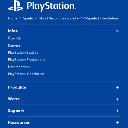
Home
Spiele
Ghost Recon Breakpoint – PS4-Spiele | PlayStation
Infos
Über SIE
Karriere
PlayStation Studios
PlayStation Productions
Unternehmen
PlayStation-Geschichte
Produkte
Werte
Support
Ressourcen