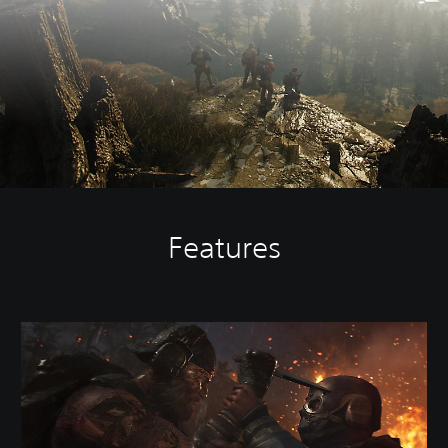
Features