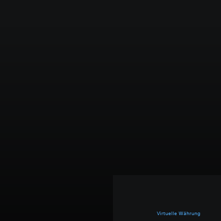
Virtuelle Währung