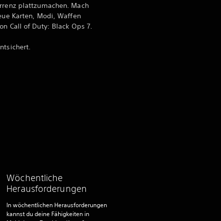
urrenz plattzumachen. Mach
neue Karten, Modi, Waffen
on Call of Duty: Black Ops 7.
ntsichert.
Wöchentliche
Herausforderungen
In wöchentlichen Herausforderungen
kannst du deine Fähigkeiten in