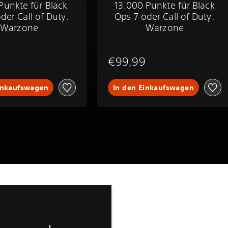
Punkte für Black
13.000 Punkte für Black
der Call of Duty:
Ops 7 oder Call of Duty:
Warzone
Warzone
€99,99
inkaufswagen
In den Einkaufswagen