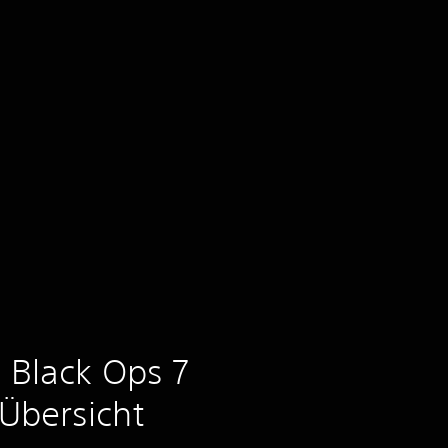
: Black Ops 7
 Übersicht