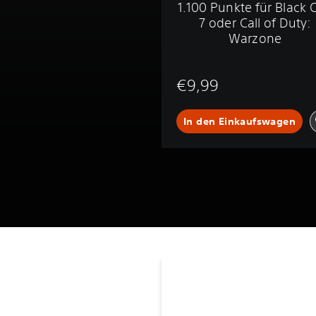
1.100 Punkte für Black 
7 oder Call of Duty:
Warzone
€9,99
In den Einkaufswagen