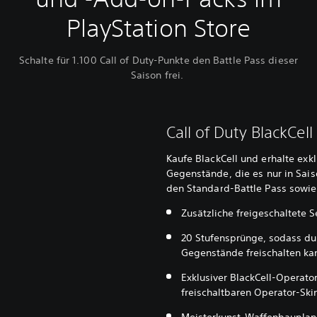
PlayStation Store
Schalte für 1.100 Call of Duty-Punkte den Battle Pass dieser
Saison frei.
Call of Duty BlackCell
Kaufe BlackCell und erhalte exk
Gegenstände, die es nur in Sais
den Standard-Battle Pass sowie
Zusätzliche freigeschaltete S
20 Stufensprünge, sodass du
Gegenstände freischalten ka
Exklusiver BlackCell-Operator
freischaltbaren Operator-Ski