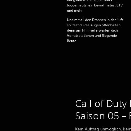
Juggernauts, ein bewaffnetes JLTV
und mehr.
Und mit all den Drohnen in der Luft
solltest du die Augen offenhalten,
denn am Himmel erwarten dich
Vorratsstationen und fliegende
Beute.
Call of Duty
Saison 05 – 
Kein Auftrag unmöglich, kein