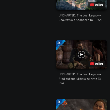
UNCHARTED: The Lost Legacy –
upoutávka s hodnoceními | PS4
UNCHARTED: The Lost Legacy –
Prodloužená ukázka ze hry z E3 |
PS4