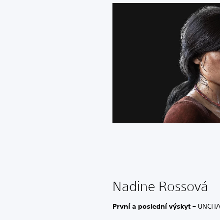
Nadine Rossová
První a poslední výskyt
– UNCHA