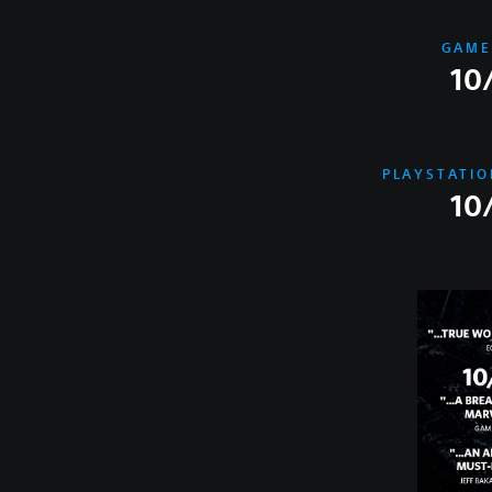
GAME
10
PLAYSTATIO
10