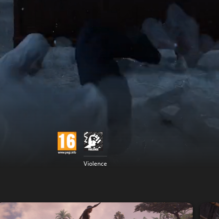
Violence