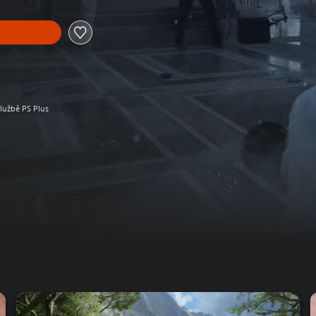
službě PS Plus