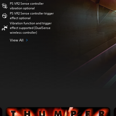
PS VR2 Sense controller
vibration optional
PS VR2 Sense controller trigger
effect optional
Vibration function and trigger
effect supported (DualSense
wireless controller)
View All