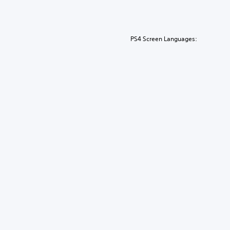
PS4 Screen Languages: