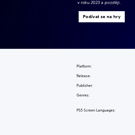
v roku 2023 a později.
Podívat se na hry
Platform:
Release:
Publisher:
Genres:
PS5 Screen Languages: