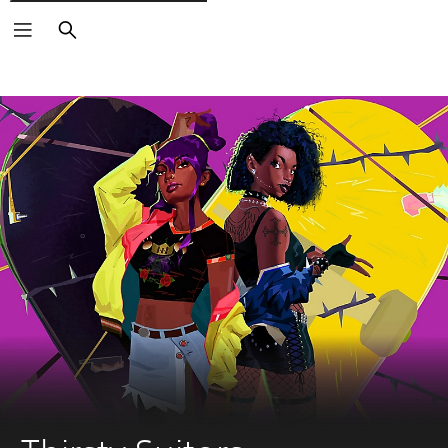
Vyhledat