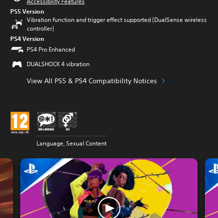
Accessibility Features
PS5 Version
Vibration function and trigger effect supported (DualSense wireless
controller)
PS4 Version
PS4 Pro Enhanced
DUALSHOCK 4 vibration
View All PS5 & PS4 Compatibility Notices
Language, Sexual Content