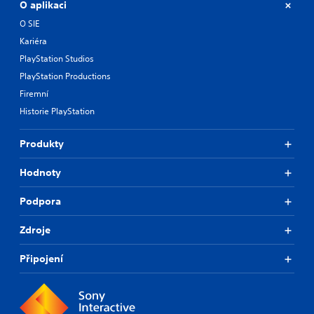
O aplikaci
O SIE
Kariéra
PlayStation Studios
PlayStation Productions
Firemní
Historie PlayStation
Produkty
Hodnoty
Podpora
Zdroje
Připojení