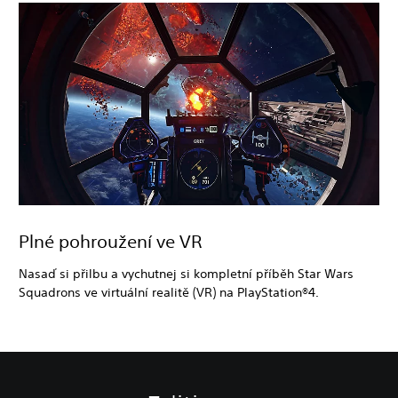
Plné pohroužení ve VR
Nasaď si přilbu a vychutnej si kompletní příběh Star Wars
Squadrons ve virtuální realitě (VR) na PlayStation®4.