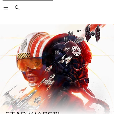
Vyhledat