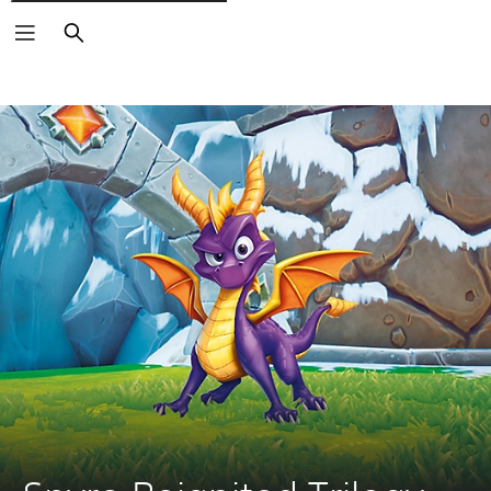
Vyhledat