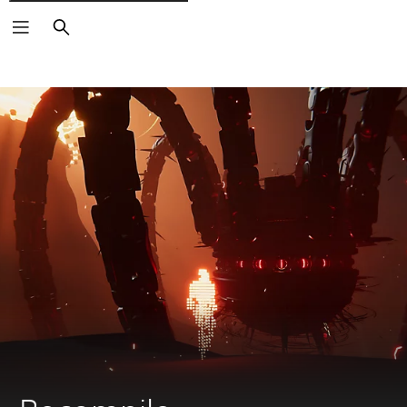
Vyhledat