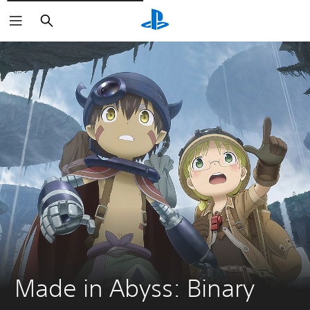
Vyhledat
Made in Abyss: Binary