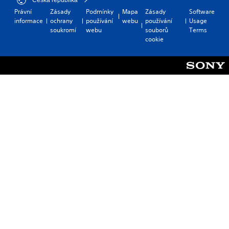
Právní
Zásady
Podmínky
Mapa
Zásady
Software
informace
ochrany
používání
webu
používání
Usage
soukromí
webu
souborů
Terms
cookie