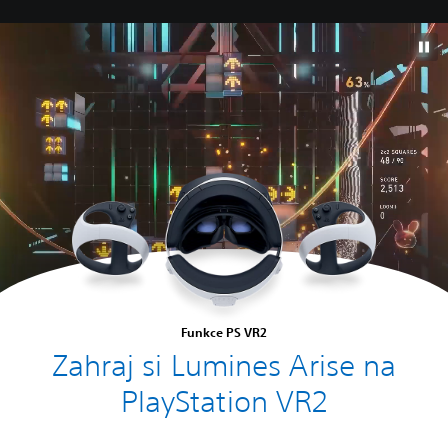
Funkce PS VR2
Zahraj si Lumines Arise na
PlayStation VR2