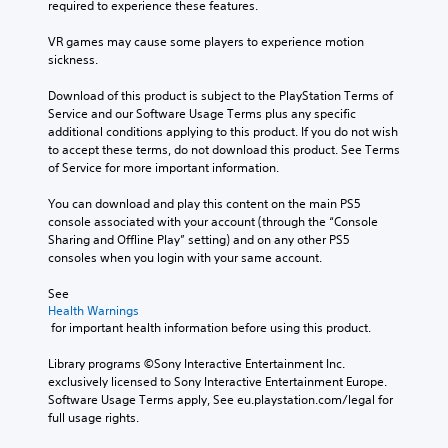
required to experience these features.
VR games may cause some players to experience motion 
sickness.
Download of this product is subject to the PlayStation Terms of 
Service and our Software Usage Terms plus any specific 
additional conditions applying to this product. If you do not wish 
to accept these terms, do not download this product. See Terms 
of Service for more important information.
You can download and play this content on the main PS5 
console associated with your account (through the “Console 
Sharing and Offline Play” setting) and on any other PS5 
consoles when you login with your same account.
See 
Health Warnings
 for important health information before using this product.
Library programs ©Sony Interactive Entertainment Inc. 
exclusively licensed to Sony Interactive Entertainment Europe. 
Software Usage Terms apply, See eu.playstation.com/legal for 
full usage rights.