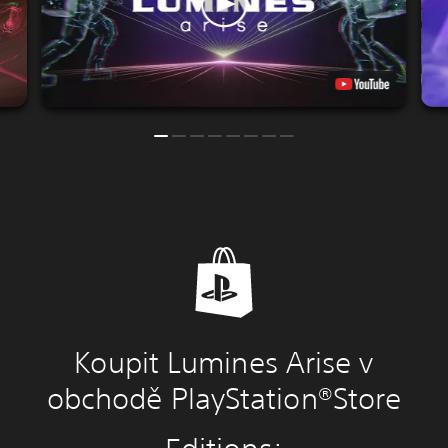
Koupit Lumines Arise v
obchodě PlayStation®Store