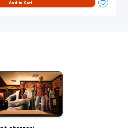
Add to Cart