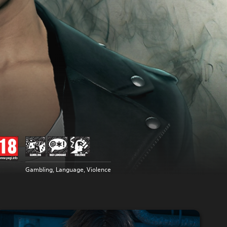
Gambling, Language, Violence