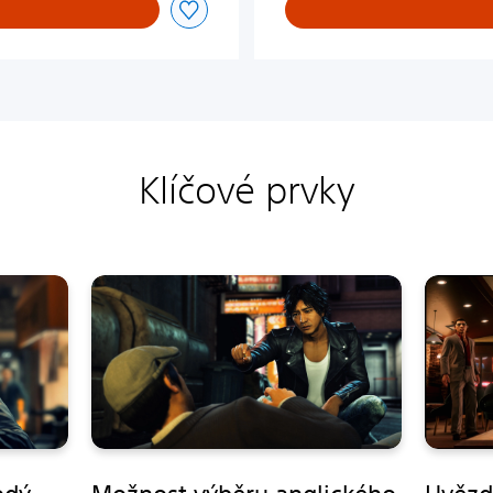
Klíčové prvky