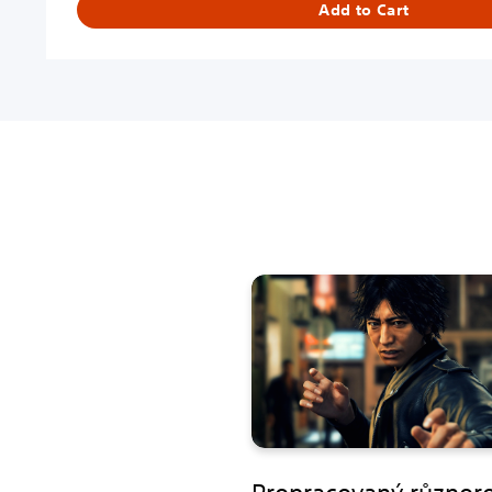
Add to Cart