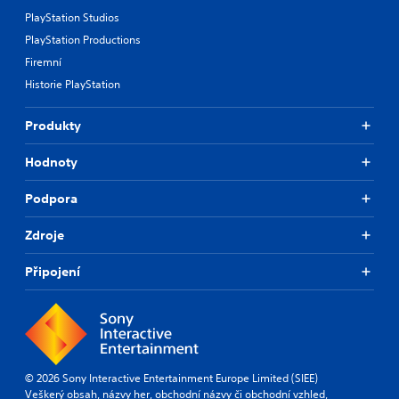
PlayStation Studios
PlayStation Productions
Firemní
Historie PlayStation
Produkty
Hodnoty
Podpora
Zdroje
Připojení
© 2026 Sony Interactive Entertainment Europe Limited (SIEE)
Veškerý obsah, názvy her, obchodní názvy či obchodní vzhled,