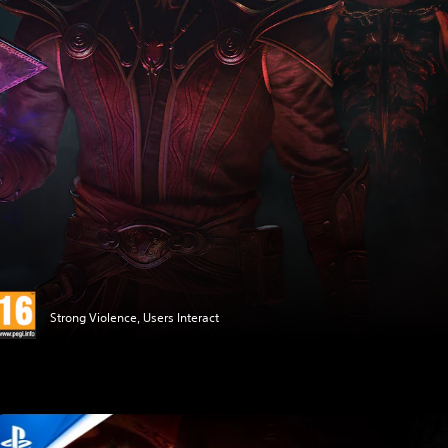
Strong Violence, Users Interact