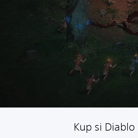
Kup si Diablo