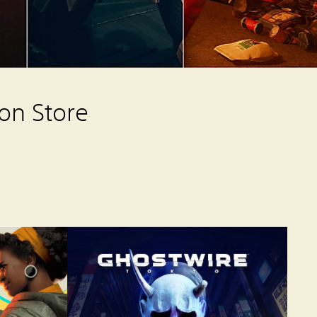
on Store