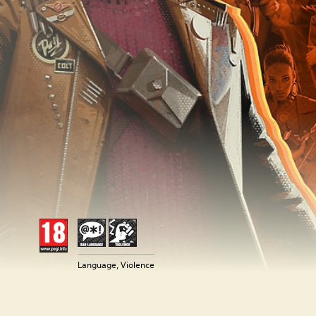
Language, Violence