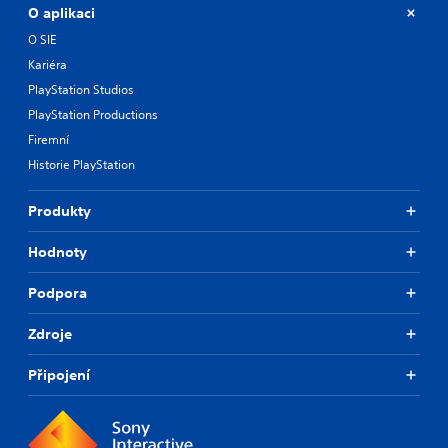
O aplikaci
O SIE
Kariéra
PlayStation Studios
PlayStation Productions
Firemní
Historie PlayStation
Produkty
Hodnoty
Podpora
Zdroje
Připojení