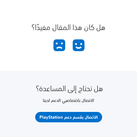
هل كان هذا المقال مفيدًا؟
هل تحتاج إلى المساعدة؟
الاتصال باختصاصيي الدعم لدينا
الاتصال بقسم دعم PlayStation