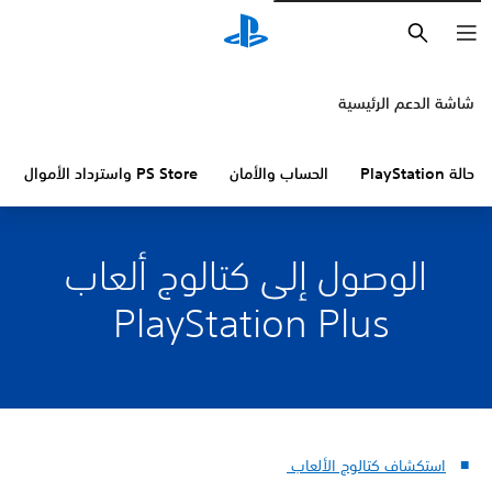
بحث
شاشة الدعم الرئيسية
حالة PlayStation
الحساب والأمان
PS Store واسترداد الأموال
الوصول إلى كتالوج ألعاب
PlayStation Plus
استكشاف كتالوج الألعاب