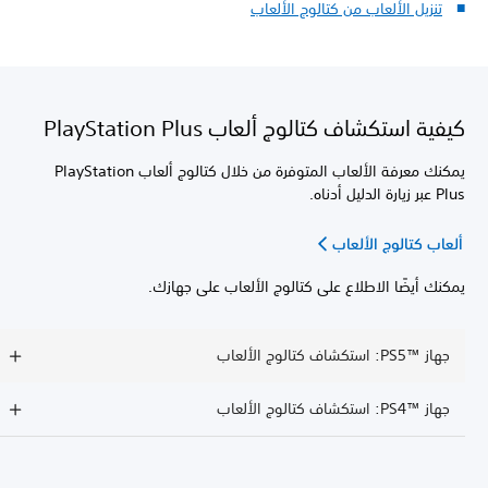
تنزيل الألعاب من كتالوج الألعاب
كيفية استكشاف كتالوج ألعاب PlayStation Plus
يمكنك معرفة الألعاب المتوفرة من خلال كتالوج ألعاب PlayStation
Plus عبر زيارة الدليل أدناه.
ألعاب كتالوج الألعاب
يمكنك أيضًا الاطلاع على كتالوج الألعاب على جهازك.
جهاز PS5™‎: استكشاف كتالوج الألعاب
جهاز PS4™‎: استكشاف كتالوج الألعاب