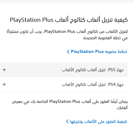
كيفية تنزيل ألعاب كتالوج ألعاب PlayStation Plus
لتنزيل الألعاب من كتالوج ألعاب PlayStation Plus، يجب أن تكون مشتركًا
في خطة العضوية الصحيحة.
خطط عضوية PlayStation Plus
جهاز PS5: تنزيل ألعاب كتالوج الألعاب
جهاز PS4: تنزيل ألعاب كتالوج الألعاب
يمكن أيضًا العثور على ألعاب PlayStation Plus الخاصة بك في معرض
ألعابك.
كيفية العثور على الألعاب وتنزيلها