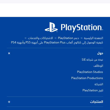
الصفحة الرئيسية
دعم PlayStation
الاشتراكات والخدمات
كيفية الوصول إلى كتالوج ألعاب PlayStation Plus على أجهزة PS5 وأجهزة PS4
حول
نبذة عن شركة SIE
الوظائف
PlayStation Studios
PlayStation Productions
الشركة
تاريخ PlayStation
المنتجات