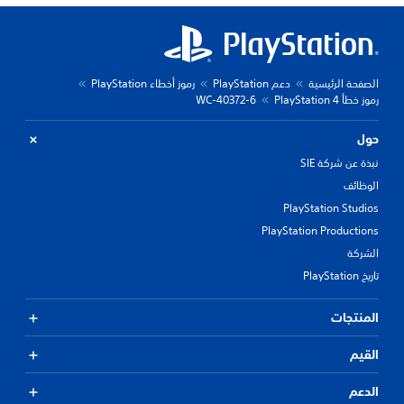
الصفحة الرئيسية
دعم PlayStation
رموز أخطاء PlayStation
رموز خطأ PlayStation 4
WC-40372-6
حول
نبذة عن شركة SIE
الوظائف
PlayStation Studios
PlayStation Productions
الشركة
تاريخ PlayStation
المنتجات
القيم
الدعم