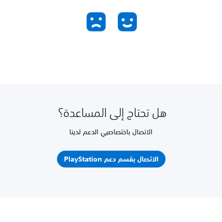
هل تحتاج إلى المساعدة؟
الاتصال باختصاصيي الدعم لدينا
الاتصال بقسم دعم PlayStation