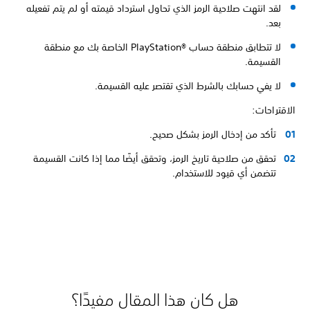
لقد انتهت صلاحية الرمز الذي تحاول استرداد قيمته أو لم يتم تفعيله
بعد.
لا تتطابق منطقة حساب PlayStation®‎ الخاصة بك مع منطقة
القسيمة.
لا يفي حسابك بالشرط الذي تقتصر عليه القسيمة.
الاقتراحات:
تأكد من إدخال الرمز بشكل صحيح.
تحقق من صلاحية تاريخ الرمز، وتحقق أيضًا مما إذا كانت القسيمة
تتضمن أي قيود للاستخدام.
هل كان هذا المقال مفيدًا؟