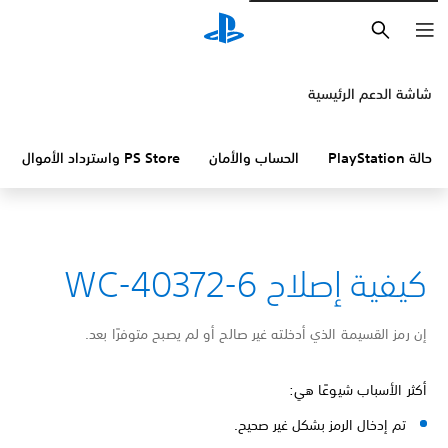
بحث
شاشة الدعم الرئيسية
حالة PlayStation
الحساب والأمان
PS Store واسترداد الأموال
كيفية إصلاح WC-40372-6
إن رمز القسيمة الذي أدخلته غير صالح أو لم يصبح متوفرًا بعد.
أكثر الأسباب شيوعًا هي:
تم إدخال الرمز بشكل غير صحيح.