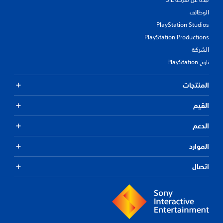
الوظائف
PlayStation Studios
PlayStation Productions
الشركة
تاريخ PlayStation
المنتجات
القيم
الدعم
الموارد
اتصال