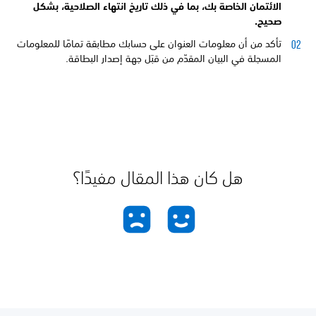
الائتمان الخاصة بك، بما في ذلك تاريخ انتهاء الصلاحية، بشكل
صحيح.
تأكد من أن معلومات العنوان على حسابك مطابقة تمامًا للمعلومات
المسجلة في البيان المقدّم من قبَل جهة إصدار البطاقة.
هل كان هذا المقال مفيدًا؟