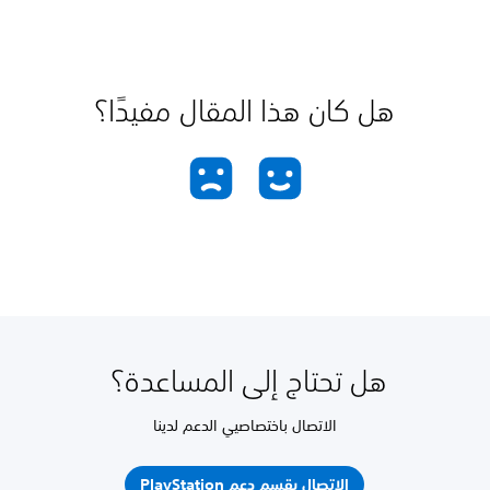
هل كان هذا المقال مفيدًا؟
هل تحتاج إلى المساعدة؟
الاتصال باختصاصيي الدعم لدينا
الاتصال بقسم دعم PlayStation