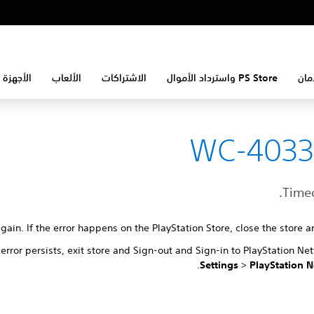
مان
PS Store واسترداد الأموال
الاشتراكات
الألعاب
الأجهزة 
WC-4033
Timeo
again. If the error happens on the PlayStation Store, close the store an
e error persists, exit store and Sign-out and Sign-in to PlayStation Ne
.
Settings
>
PlayStation 