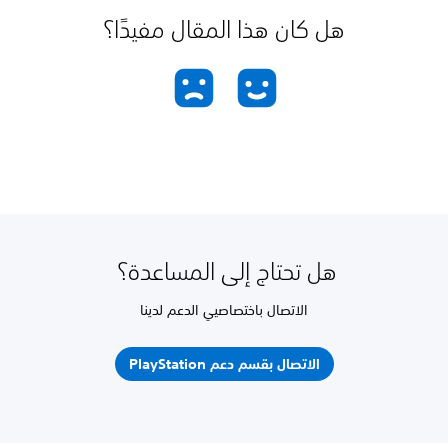
هل كان هذا المقال مفيدًا؟
هل تحتاج إلى المساعدة؟
الاتصال باختصاصيي الدعم لدينا
الاتصال بقسم دعم PlayStation