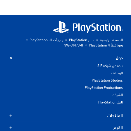
الصفحة الرئيسية
دعم PlayStation
رموز أخطاء PlayStation
رموز خطأ PlayStation 4
NW-31473-8
حول
نبذة عن شركة SIE
الوظائف
PlayStation Studios
PlayStation Productions
الشركة
تاريخ PlayStation
المنتجات
القيم