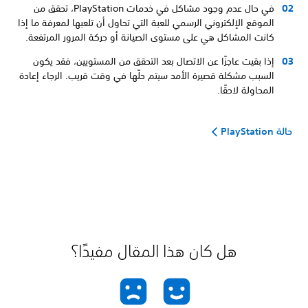
في حال عدم وجود مشاكل في خدمات PlayStation، تحقق من
الموقع الإلكتروني الرسمي للعبة التي تحاول أن تلعبها لمعرفة ما إذا
كانت المشاكل هي على مستوى الصيانة أو حركة المرور المرتفعة.
إذا بقيت عاجزًا عن الاتصال بعد التحقق من المستويين، فقد يكون
السبب مشكلة قصيرة الأمد سيتم حلّها في وقت قريب. الرجاء إعادة
المحاولة لاحقًا.
حالة PlayStation
هل كان هذا المقال مفيدًا؟