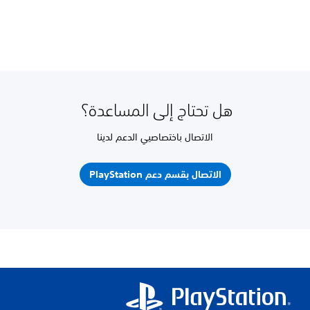
هل تحتاج إلى المساعدة؟
الاتصال باختصاصيي الدعم لدينا
الاتصال بقسم دعم PlayStation