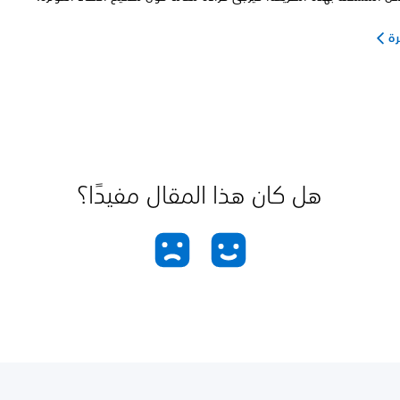
رة
هل كان هذا المقال مفيدًا؟