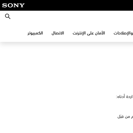
بحث
والإصلاحات
الأمان على الإنترنت
الاتصال
الكمبيوتر
ردة أدناه:
 من قبَل