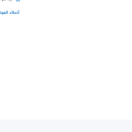
أخطاء الفوت