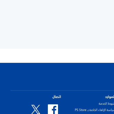
لموارد
اتصال
روط الخدمة
اسة الإلغاء الخاصة بـ PS Store