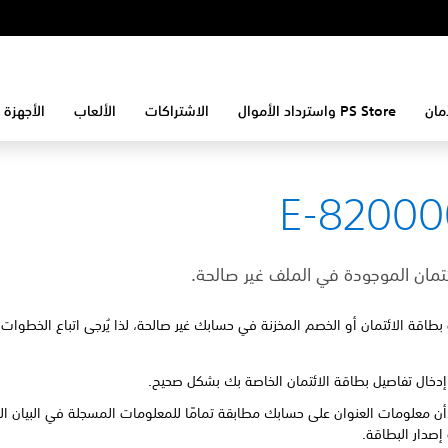
مان
PS Store واسترداد الأموال
الاشتراكات
الألعاب
الأجهزة 
E-82000
ئتمان الموجودة في الملف غير صالحة.
بطاقة الائتمان أو الخصم المخزنة في حسابك غير صالحة، لذا يُرجى اتباع الخطوات 
إدخال تفاصيل بطاقة الائتمان الخاصة بك بشكل صحيح.
أن معلومات العنوان على حسابك مطابقة تمامًا للمعلومات المسجلة في البيان ال
 إصدار البطاقة.