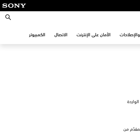
بحث
والإصلاحات
الأمان على الإنترنت
الاتصال
الكمبيوتر
الواردة
مقدّم من