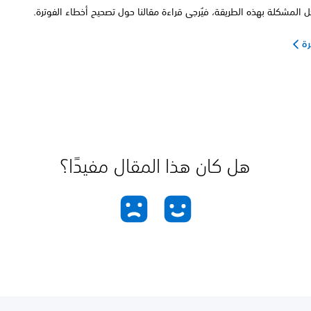
حل المشكلة بهذه الطريقة، فيُرجى قراءة مقالنا حول تصحيح أخطاء الفوترة.
رة
هل كان هذا المقال مفيدًا؟