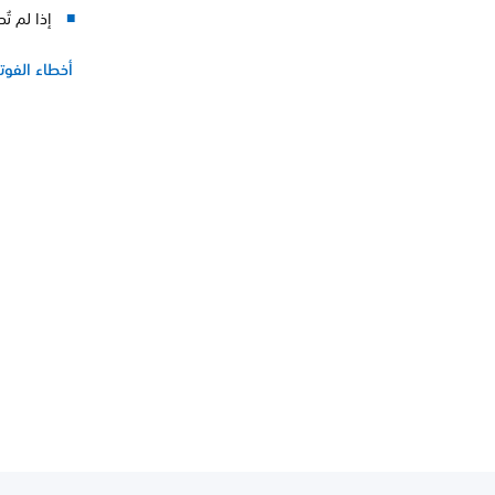
إذا لم تُ
أخطاء الفوت