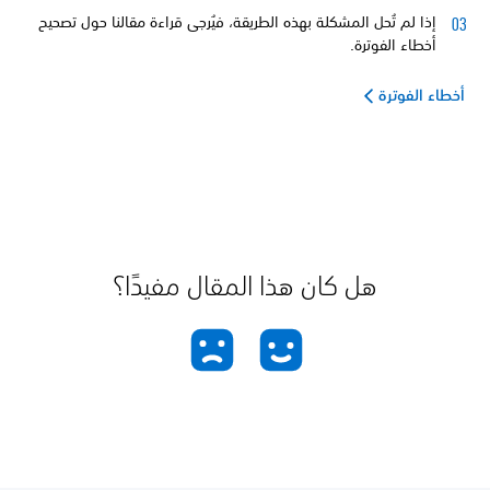
إذا لم تُحل المشكلة بهذه الطريقة، فيُرجى قراءة مقالنا حول تصحيح
أخطاء الفوترة.
أخطاء الفوترة
هل كان هذا المقال مفيدًا؟