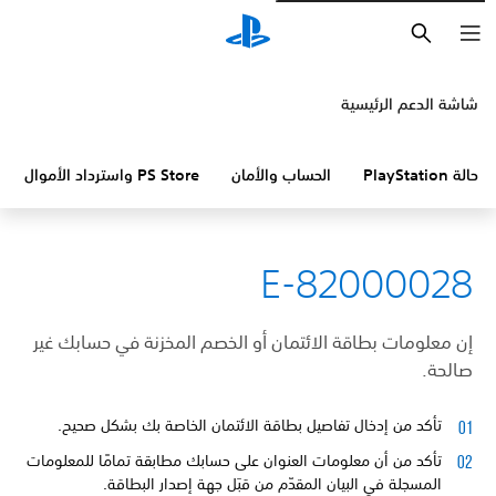
بحث
شاشة الدعم الرئيسية
حالة PlayStation
الحساب والأمان
PS Store واسترداد الأموال
E-82000028
إن معلومات بطاقة الائتمان أو الخصم المخزنة في حسابك غير
صالحة.
تأكد من إدخال تفاصيل بطاقة الائتمان الخاصة بك بشكل صحيح.
تأكد من أن معلومات العنوان على حسابك مطابقة تمامًا للمعلومات
المسجلة في البيان المقدّم من قبَل جهة إصدار البطاقة.