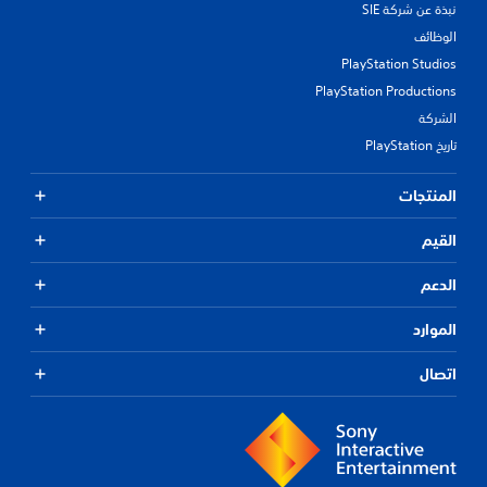
نبذة عن شركة SIE
الوظائف
PlayStation Studios
PlayStation Productions
الشركة
تاريخ PlayStation
المنتجات
القيم
الدعم
الموارد
اتصال