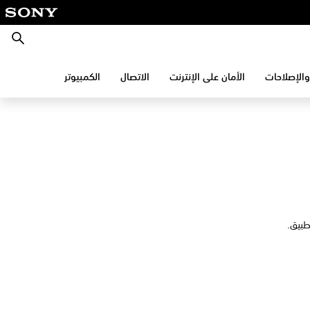
بحث
والإصلاحات
الأمان على الإنترنت
الاتصال
الكمبيوتر