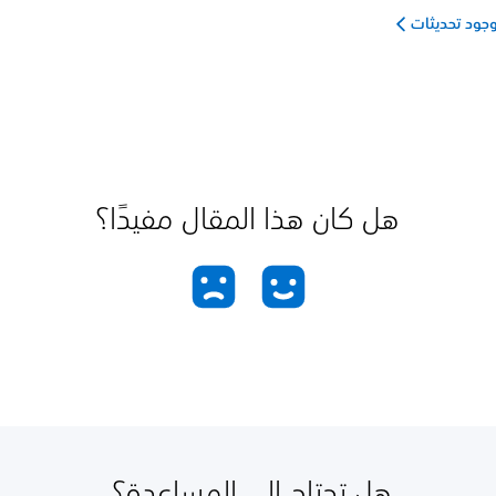
جود تحديثات
هل كان هذا المقال مفيدًا؟
هل تحتاج إلى المساعدة؟