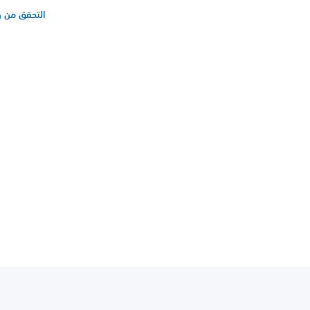
التحقق من و