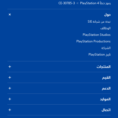
رموز خطأ PlayStation 4
CE-30785-3
حول
نبذة عن شركة SIE
الوظائف
PlayStation Studios
PlayStation Productions
الشركة
تاريخ PlayStation
المنتجات
القيم
الدعم
الموارد
اتصال