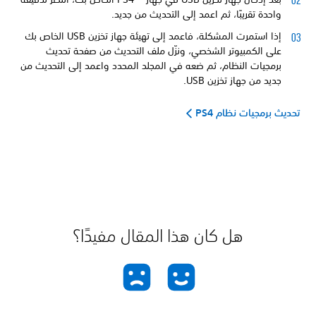
واحدة تقريبًا، ثم اعمد إلى التحديث من جديد.
إذا استمرت المشكلة، فاعمد إلى تهيئة جهاز تخزين USB الخاص بك
على الكمبيوتر الشخصي، ونزّل ملف التحديث من صفحة تحديث
برمجيات النظام، ثم ضعه في المجلد المحدد واعمد إلى التحديث من
جديد من جهاز تخزين USB.
تحديث برمجيات نظام PS4
هل كان هذا المقال مفيدًا؟