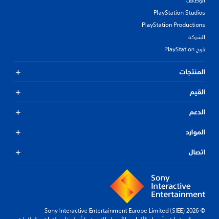
الوظائف
PlayStation Studios
PlayStation Productions
الشركة
تاريخ PlayStation
المنتجات
القيم
الدعم
الموارد
اتصال
© 2026 Sony Interactive Entertainment Europe Limited (SIEE)