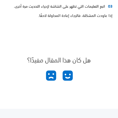
اتبع التعليمات التي تظهر على الشاشة لإجراء التحديث مرة أخرى.
إذا عاودت المشكلة، فالرجاء إعادة المحاولة لاحقًا.
هل كان هذا المقال مفيدًا؟