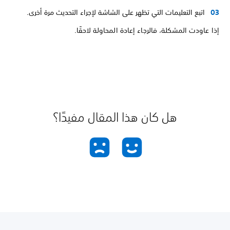
اتبع التعليمات التي تظهر على الشاشة لإجراء التحديث مرة أخرى.
إذا عاودت المشكلة، فالرجاء إعادة المحاولة لاحقًا.
هل كان هذا المقال مفيدًا؟