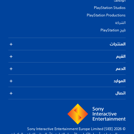
الوظائف
PlayStation Studios
PlayStation Productions
الشركة
تاريخ PlayStation
المنتجات
القيم
الدعم
الموارد
اتصال
© 2026 Sony Interactive Entertainment Europe Limited (SIEE)