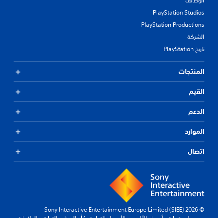
الوظائف
PlayStation Studios
PlayStation Productions
الشركة
تاريخ PlayStation
المنتجات
القيم
الدعم
الموارد
اتصال
© 2026 Sony Interactive Entertainment Europe Limited (SIEE)