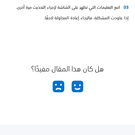
اتبع التعليمات التي تظهر على الشاشة لإجراء التحديث مرة أخرى.
إذا عاودت المشكلة، فالرجاء إعادة المحاولة لاحقًا.
هل كان هذا المقال مفيدًا؟