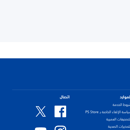
لموارد
اتصال
روط الخدمة
اسة الإلغاء الخاصة بـ PS Store
لتصنيفات العمرية
لتحذيرات الصحية