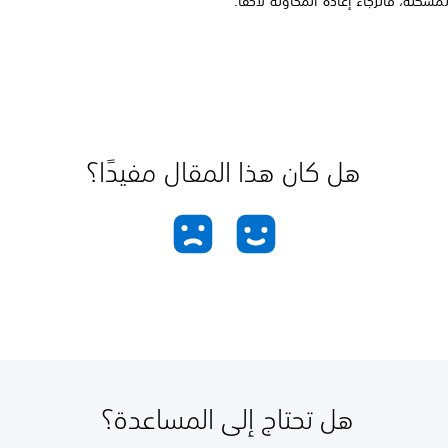
مشكلة، فالرجاء إعادة المحاولة لاحقًا.
هل كان هذا المقال مفيدًا؟
هل تحتاج إلى المساعدة؟