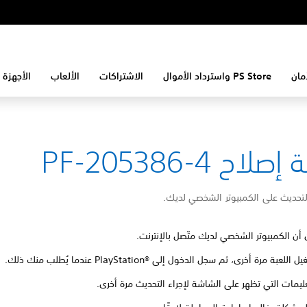
مان
PS Store واسترداد الأموال
الاشتراكات
الألعاب
الأجهزة 
لاح PF-205386-4
لتحديث على الكمبيوتر الشخصي لديك.
 أن الكمبيوتر الشخصي لديك متّصل بالإنترنت.
للعبة مرة أخرى، ثم سجل الدخول إلى PlayStation®‎ عندما يُطلب منك ذلك.
تعليمات التي تظهر على الشاشة لإجراء التحديث مرة أخرى.