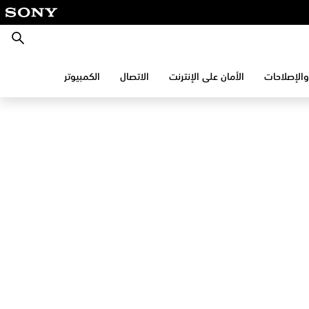
بحث
والإصلاحات
الأمان على الإنترنت
الاتصال
الكمبيوتر