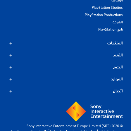
الوظائف
PlayStation Studios
PlayStation Productions
الشركة
تاريخ PlayStation
المنتجات
القيم
الدعم
الموارد
اتصال
© 2026 Sony Interactive Entertainment Europe Limited (SIEE)