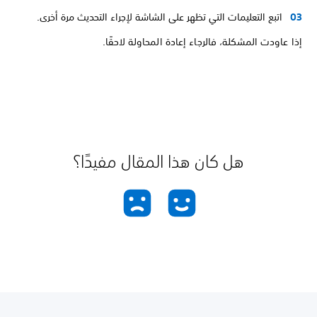
اتبع التعليمات التي تظهر على الشاشة لإجراء التحديث مرة أخرى.
إذا عاودت المشكلة، فالرجاء إعادة المحاولة لاحقًا.
هل كان هذا المقال مفيدًا؟