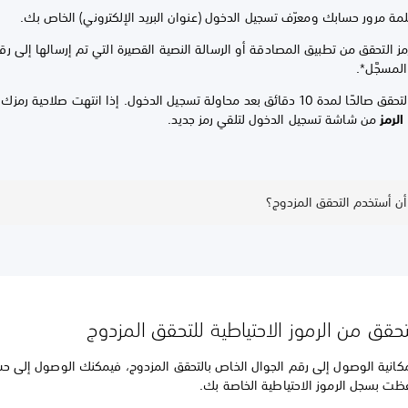
لمة مرور حسابك ومعرّف تسجيل الدخول (عنوان البريد الإلكتروني) الخاص بك.
مز التحقق من تطبيق المصادقة أو الرسالة النصية القصيرة التي تم إرسالها إلى ر
لمسجَّل*.
ئق بعد محاولة تسجيل الدخول. إذا انتهت صلاحية رمزك، فحدد
الرمز
من شاشة تسجيل الدخول لتلقي رمز جديد.
ن أستخدم التحقق المزدوج؟
تحقق من الرموز الاحتياطية للتحقق المزدوج
كانية الوصول إلى رقم الجوال الخاص بالتحقق المزدوج، فيمكنك الوصول إلى حس
ظت بسجل الرموز الاحتياطية الخاصة بك.