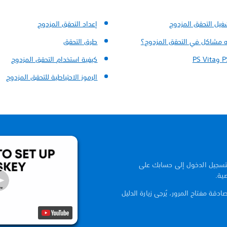
غيل التحقق المزدوج
إعداد التحقق المزدوج
 مشاكل في التحقق المزدوج؟
طرق التحقق
كيفية استخدام التحقق المزدوج
الرموز الاحتياطية للتحقق المزدوج
 لتسجيل الدخول إلى حسابك على
دقة مفتاح المرور، يُرجى زيارة الدليل