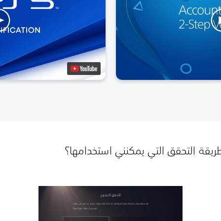
يقة التحقق التي يمكنني استخدامها؟