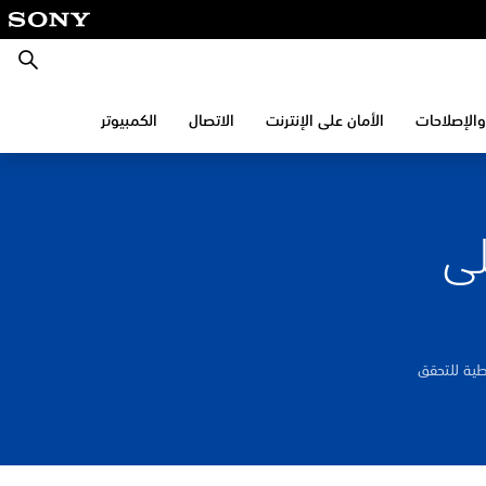
بحث
والإصلاحات
الأمان على الإنترنت
الاتصال
الكمبيوتر
لى
ز الاحتياطية للتحقق