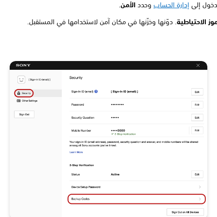
دخول إلى
إدارة الحساب
وحدد
الأمن
.
موز الاحتياطية
. دوّنها وخزّنها في مكان آمن لاستخدامها في المستقبل.