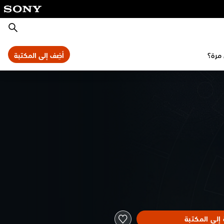
بحث
أضِف إلى المكتبة
إلى المكتبة