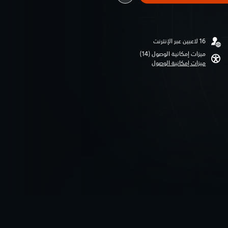
ميزات إمكانية الوصول (14)‏
ميزات إمكانية الوصول