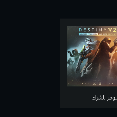
توفر للشراء