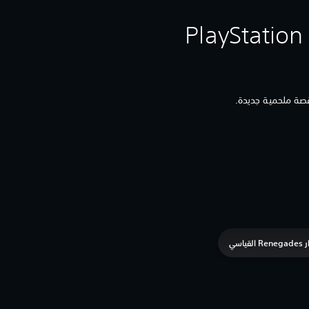
القياسي