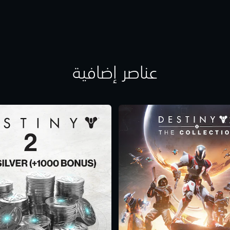
عناصر إضافية