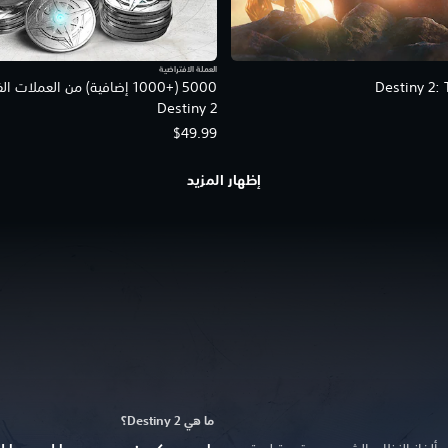
العملة الافتراضية
Destiny 2: 
5000 (+1000 إضافية) من العملات
Destiny 2
$49.99
إظهار المزيد
ما هي Destiny 2؟