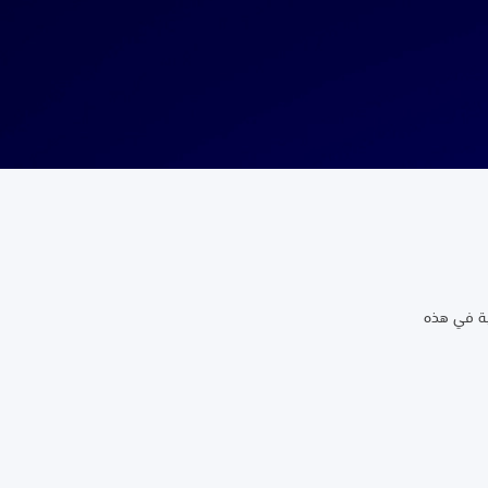
ية في هذه