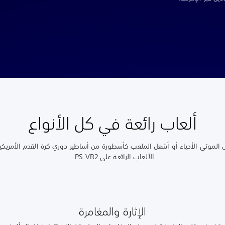
ألعاب رائعة في كل الأنواع
 الموتى الأحياء أو أشعل الملعب كأسطورة من أساطير دوري كرة القدم الأمريك
الألعاب الرائعة على PS VR2.
الإثارة والمغامرة