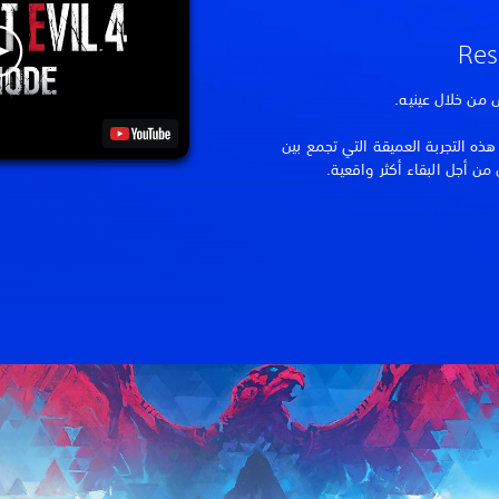
ذه التجربة العميقة التي تجمع بين
ن أجل البقاء أكثر واقعية.