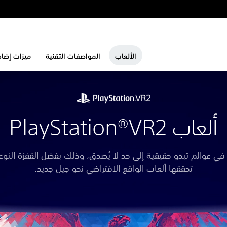
الألعاب
المواصفات التقنية
ميزات إضاف
ألعاب PlayStation®VR2
ي عوالم تبدو حقيقية إلى حد لا يُصدق، وذلك بفضل القفزة النوعي
تحققها ألعاب الواقع الافتراضي نحو جيل جديد.