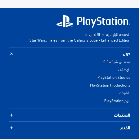
الصفحة الرئيسية
الألعاب
Star Wars: Tales from the Galaxy's Edge - Enhanced Edition
حول
نبذة عن شركة SIE
الوظائف
PlayStation Studios
PlayStation Productions
الشركة
تاريخ PlayStation
المنتجات
القيم