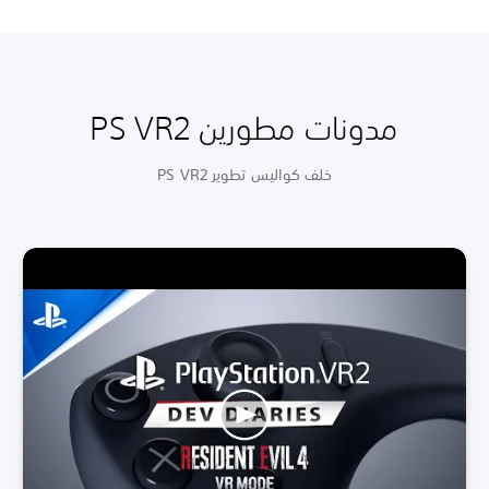
مدونات مطورين PS VR2
خلف كواليس تطوير PS VR2