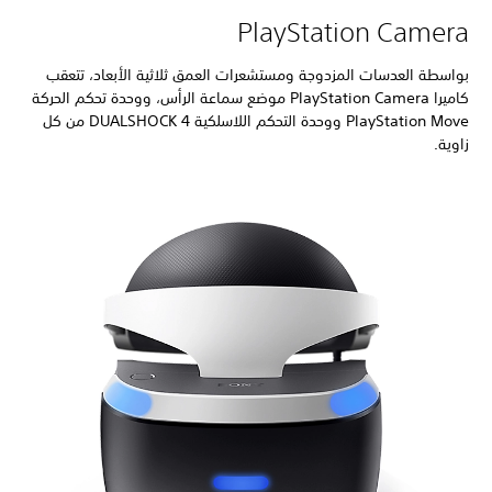
PlayStation Camera
بواسطة العدسات المزدوجة ومستشعرات العمق ثلاثية الأبعاد، تتعقب
كاميرا PlayStation Camera موضع سماعة الرأس، ووحدة تحكم الحركة
PlayStation Move ووحدة التحكم اللاسلكية DUALSHOCK 4 من كل
زاوية.