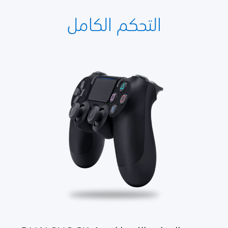
التحكم الكامل