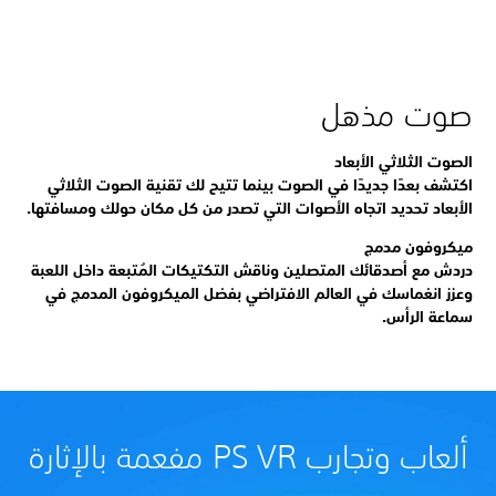
صوت مذهل
الصوت الثلاثي الأبعاد
اكتشف بعدًا جديدًا في الصوت بينما تتيح لك تقنية الصوت الثلاثي
الأبعاد تحديد اتجاه الأصوات التي تصدر من كل مكان حولك ومسافتها.
ميكروفون مدمج
دردش مع أصدقائك المتصلين وناقش التكتيكات المُتبعة داخل اللعبة
وعزز انغماسك في العالم الافتراضي بفضل الميكروفون المدمج في
سماعة الرأس.
ألعاب وتجارب PS VR مفعمة بالإثارة