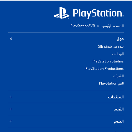
الصفحة الرئيسية
PlayStation®VR
حول
نبذة عن شركة SIE
الوظائف
PlayStation Studios
PlayStation Productions
الشركة
تاريخ PlayStation
المنتجات
القيم
الدعم