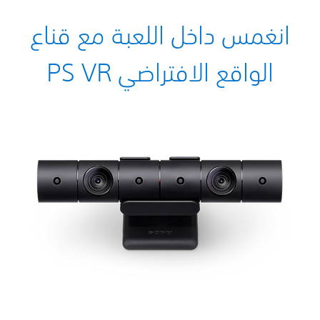
انغمس داخل اللعبة مع قناع
الواقع الافتراضي PS VR