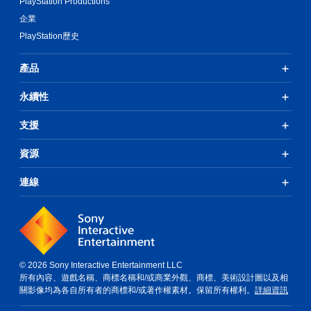
PlayStation Productions
企業
PlayStation歷史
產品
永續性
支援
資源
連線
© 2026 Sony Interactive Entertainment LLC
所有內容、遊戲名稱、商標名稱和/或商業外觀、商標、美術設計圖以及相
關影像均為各自所有者的商標和/或著作權素材。保留所有權利。
詳細資訊