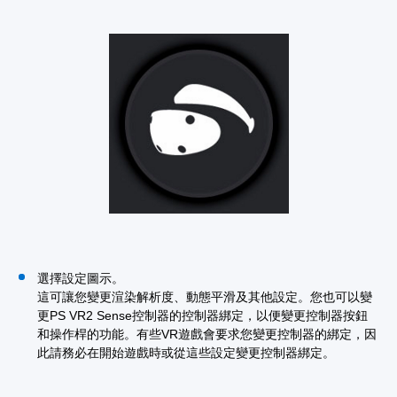
選擇設定圖示。
這可讓您變更渲染解析度、動態平滑及其他設定。您也可以變
更PS VR2 Sense控制器的控制器綁定，以便變更控制器按鈕
和操作桿的功能。有些VR遊戲會要求您變更控制器的綁定，因
此請務必在開始遊戲時或從這些設定變更控制器綁定。