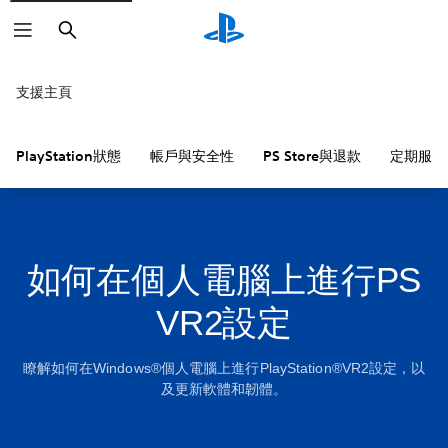
搜
尋
支援主頁
PlayStation狀態
帳戶與安全性
PS Store與退款
定期服務
如何在個人電腦上進行PS
VR2設定
瞭解如何在Windows®個人電腦上進行PlayStation®VR2設定，以
及更新軟體和韌體。