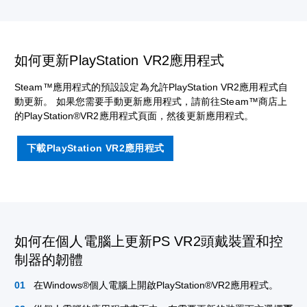
如何更新PlayStation VR2應用程式
Steam™應用程式的預設設定為允許PlayStation VR2應用程式自
動更新。 如果您需要手動更新應用程式，請前往Steam™商店上
的PlayStation®VR2應用程式頁面，然後更新應用程式。
下載PlayStation VR2應用程式
如何在個人電腦上更新PS VR2頭戴裝置和控
制器的韌體
在Windows®個人電腦上開啟PlayStation®VR2應用程式。