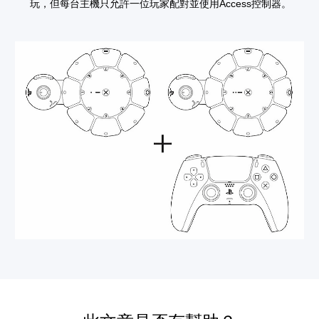
玩，但每台主機只允許一位玩家配對並使用Access控制器。