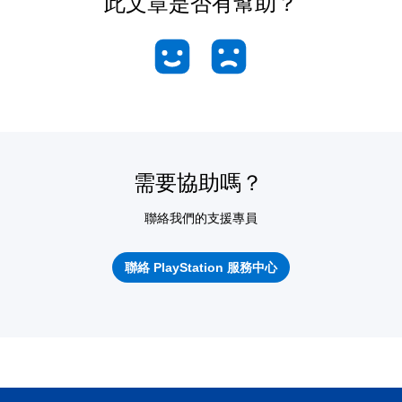
此文章是否有幫助？
需要協助嗎？
聯絡我們的支援專員
聯絡 PlayStation 服務中心