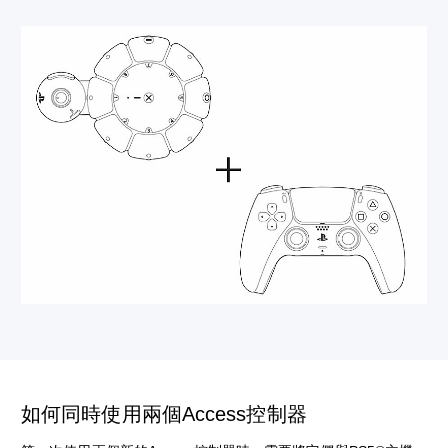
如何同時使用兩個Access控制器