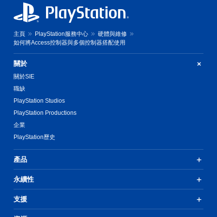
主頁
PlayStation服務中心
硬體與維修
如何將Access控制器與多個控制器搭配使用
關於
關於SIE
職缺
PlayStation Studios
PlayStation Productions
企業
PlayStation歷史
產品
永續性
支援