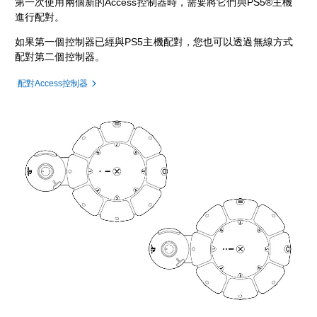
第一次使用兩個新的Access控制器時，需要將它們與PS5®主機
進行配對。
如果第一個控制器已經與PS5主機配對，您也可以透過無線方式
配對第二個控制器。
配對Access控制器