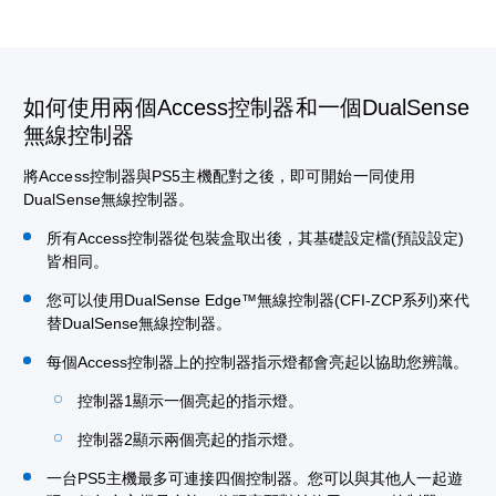
如何使用兩個Access控制器和一個DualSense
無線控制器
將Access控制器與PS5主機配對之後，即可開始一同使用
DualSense無線控制器。
所有Access控制器從包裝盒取出後，其基礎設定檔(預設設定)
皆相同。
您可以使用DualSense Edge™無線控制器(CFI-ZCP系列)來代
替DualSense無線控制器。
每個Access控制器上的控制器指示燈都會亮起以協助您辨識。
控制器1顯示一個亮起的指示燈。
控制器2顯示兩個亮起的指示燈。
一台PS5主機最多可連接四個控制器。您可以與其他人一起遊