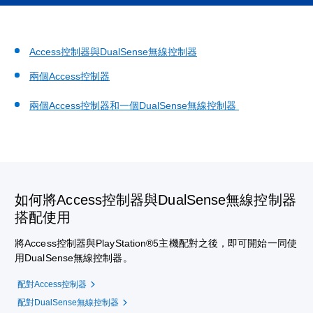
Access控制器與DualSense無線控制器
兩個Access控制器
兩個Access控制器和一個DualSense無線控制器
如何將Access控制器與DualSense無線控制器
搭配使用
將Access控制器與PlayStation®5主機配對之後，即可開始一同使
用DualSense無線控制器。
配對Access控制器
配對DualSense無線控制器