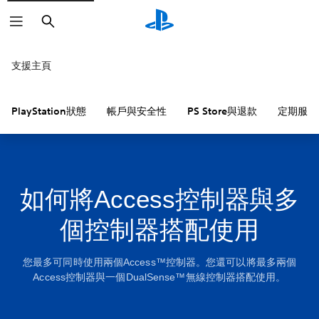
搜
尋
支援主頁
PlayStation狀態
帳戶與安全性
PS Store與退款
定期服務
如何將Access控制器與多
個控制器搭配使用
您最多可同時使用兩個Access™控制器。您還可以將最多兩個
Access控制器與一個DualSense™無線控制器搭配使用。