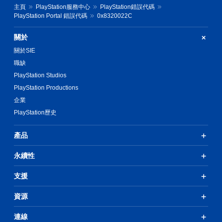
主頁
PlayStation服務中心
PlayStation錯誤代碼
PlayStation Portal 錯誤代碼
0x8320022C
關於
關於SIE
職缺
PlayStation Studios
PlayStation Productions
企業
PlayStation歷史
產品
永續性
支援
資源
連線