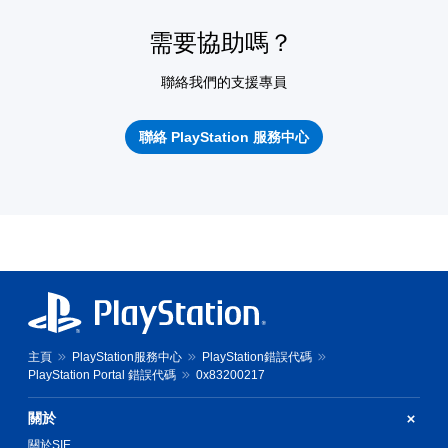
需要協助嗎？
聯絡我們的支援專員
聯絡 PlayStation 服務中心
主頁
PlayStation服務中心
PlayStation錯誤代碼
PlayStation Portal 錯誤代碼
0x83200217
關於
關於SIE