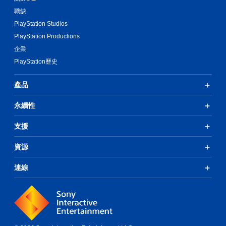
職缺
PlayStation Studios
PlayStation Productions
企業
PlayStation歷史
產品
永續性
支援
資源
連線