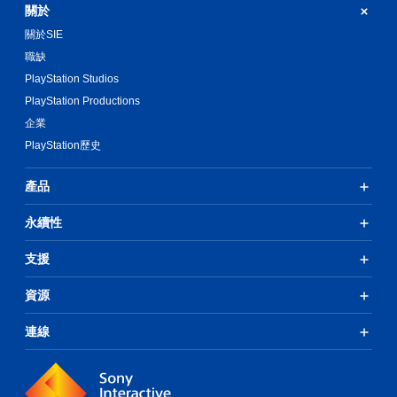
關於
關於SIE
職缺
PlayStation Studios
PlayStation Productions
企業
PlayStation歷史
產品
永續性
支援
資源
連線