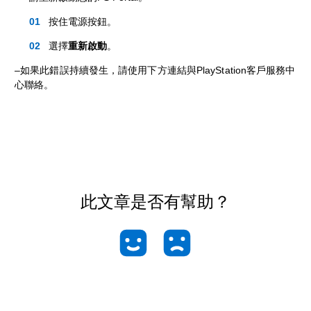
按住電源按鈕。
選擇
重新啟動
。
–如果此錯誤持續發生，請使用下方連結與PlayStation客戶服務中
心聯絡。
此文章是否有幫助？