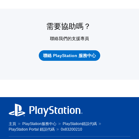
需要協助嗎？
聯絡我們的支援專員
聯絡 PlayStation 服務中心
主頁
PlayStation服務中心
PlayStation錯誤代碼
PlayStation Portal 錯誤代碼
0x83200210