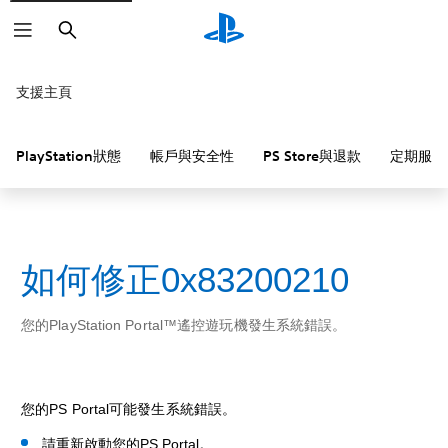
搜
尋
支援主頁
PlayStation狀態
帳戶與安全性
PS Store與退款
定期服務
如何修正0x83200210
您的PlayStation Portal™遙控遊玩機發生系統錯誤。
您的PS Portal可能發生系統錯誤。
請重新啟動您的PS Portal。